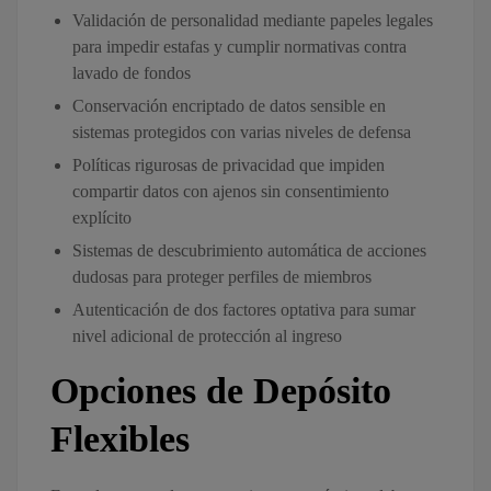
Validación de personalidad mediante papeles legales
para impedir estafas y cumplir normativas contra
lavado de fondos
Conservación encriptado de datos sensible en
sistemas protegidos con varias niveles de defensa
Políticas rigurosas de privacidad que impiden
compartir datos con ajenos sin consentimiento
explícito
Sistemas de descubrimiento automática de acciones
dudosas para proteger perfiles de miembros
Autenticación de dos factores optativa para sumar
nivel adicional de protección al ingreso
Opciones de Depósito
Flexibles