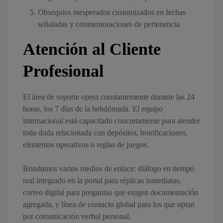
Obsequios inesperados customizados en fechas
señaladas y conmemoraciones de pertenencia
Atención al Cliente
Profesional
El área de soporte opera constantemente durante las 24
horas, los 7 días de la hebdómada. El equipo
internacional está capacitado concretamente para atender
toda duda relacionada con depósitos, bonificaciones,
elementos operativos o reglas de juegos.
Brindamos varios medios de enlace: diálogo en tiempo
real integrado en la portal para réplicas inmediatas,
correo digital para preguntas que exigen documentación
agregada, y línea de contacto global para los que optan
por comunicación verbal personal.