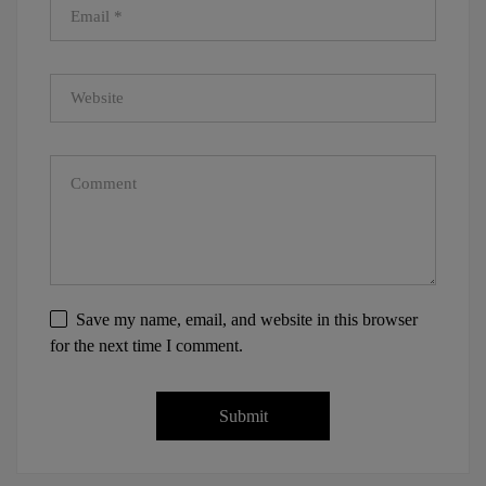
Save my name, email, and website in this browser
for the next time I comment.