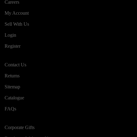
Careers
My Account
Sell With Us
Login
Register
Contact Us
Returns
Sitemap
Catalogue
FAQs
Corporate Gifts