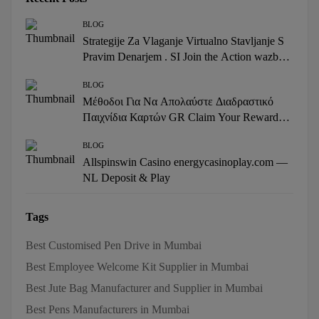
BLOG
Strategije Za Vlaganje Virtualno Stavljanje S
Pravim Denarjem . SI Join the Action wazbee-
sl.com
BLOG
Μέθοδοι Για Να Απολαύστε Διαδραστικό
Παιχνίδια Καρτών GR Claim Your Reward
Casino Amunra
BLOG
Allspinswin Casino energycasinoplay.com —
NL Deposit & Play
Tags
Best Customised Pen Drive in Mumbai
Best Employee Welcome Kit Supplier in Mumbai
Best Jute Bag Manufacturer and Supplier in Mumbai
Best Pens Manufacturers in Mumbai