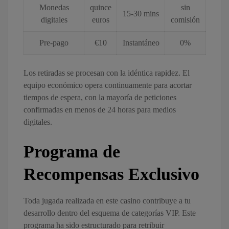
Monedas
quince
sin
15-30 mins
digitales
euros
comisión
Pre-pago
€10
Instantáneo
0%
Los retiradas se procesan con la idéntica rapidez. El
equipo económico opera continuamente para acortar
tiempos de espera, con la mayoría de peticiones
confirmadas en menos de 24 horas para medios
digitales.
Programa de
Recompensas Exclusivo
Toda jugada realizada en este casino contribuye a tu
desarrollo dentro del esquema de categorías VIP. Este
programa ha sido estructurado para retribuir