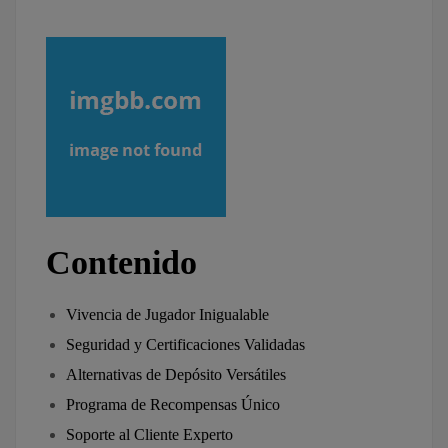
Contenido
Vivencia de Jugador Inigualable
Seguridad y Certificaciones Validadas
Alternativas de Depósito Versátiles
Programa de Recompensas Único
Soporte al Cliente Experto