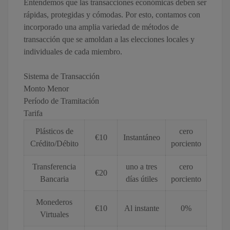
Entendemos que las transacciones económicas deben ser
rápidas, protegidas y cómodas. Por esto, contamos con
incorporado una amplia variedad de métodos de
transacción que se amoldan a las elecciones locales y
individuales de cada miembro.
Sistema de Transacción
Monto Menor
Período de Tramitación
Tarifa
Plásticos de
cero
€10
Instantáneo
Crédito/Débito
porciento
Transferencia
uno a tres
cero
€20
Bancaria
días útiles
porciento
Monederos
€10
Al instante
0%
Virtuales