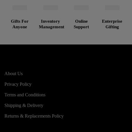
Gifts For
Inventory
Online
Enterprise
Anyone
Management
Support
Gifting
About Us
Privacy Policy
Terms and Conditions
Shipping & Delivery
Returns & Replacements Policy