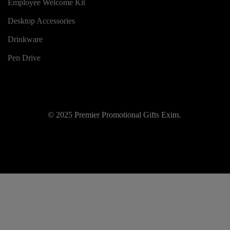
Employee Welcome Kit
Desktop Accessories
Drinkware
Pen Drive
© 2025 Premier Promotional Gifts Exim.