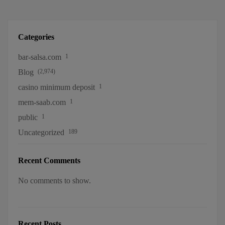
Categories
bar-salsa.com
1
Blog
(2,974)
casino minimum deposit
1
mem-saab.com
1
public
1
Uncategorized
189
Recent Comments
No comments to show.
Recent Posts