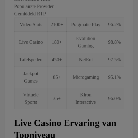
Populairste Provider
Gemiddeld RTP
Video Slots
2100+
Pragmatic Play
96.2%
Evolution
Live Casino
180+
98.8%
Gaming
Tafelspellen
450+
NetEnt
97.5%
Jackpot
85+
Microgaming
95.1%
Games
Virtuele
Kiron
35+
96.0%
Sports
Interactive
Live Casino Ervaring van
Topniveau