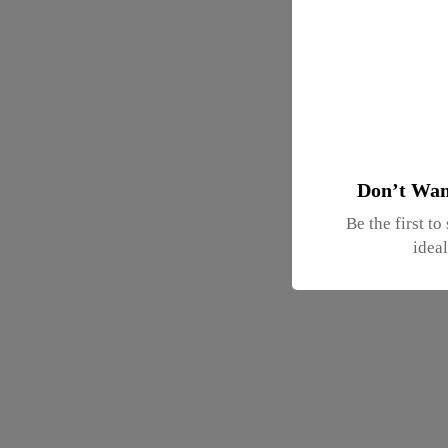
Don’t Wan
Be the first to
idea