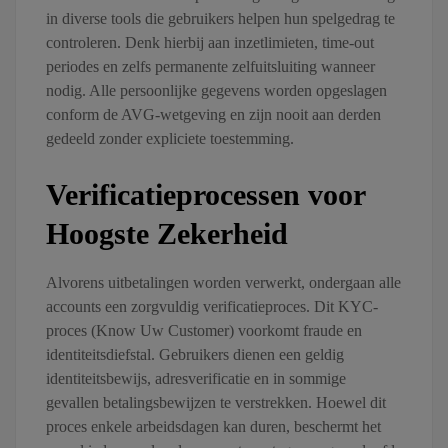
in diverse tools die gebruikers helpen hun spelgedrag te
controleren. Denk hierbij aan inzetlimieten, time-out
periodes en zelfs permanente zelfuitsluiting wanneer
nodig. Alle persoonlijke gegevens worden opgeslagen
conform de AVG-wetgeving en zijn nooit aan derden
gedeeld zonder expliciete toestemming.
Verificatieprocessen voor
Hoogste Zekerheid
Alvorens uitbetalingen worden verwerkt, ondergaan alle
accounts een zorgvuldig verificatieproces. Dit KYC-
proces (Know Uw Customer) voorkomt fraude en
identiteitsdiefstal. Gebruikers dienen een geldig
identiteitsbewijs, adresverificatie en in sommige
gevallen betalingsbewijzen te verstrekken. Hoewel dit
proces enkele arbeidsdagen kan duren, beschermt het