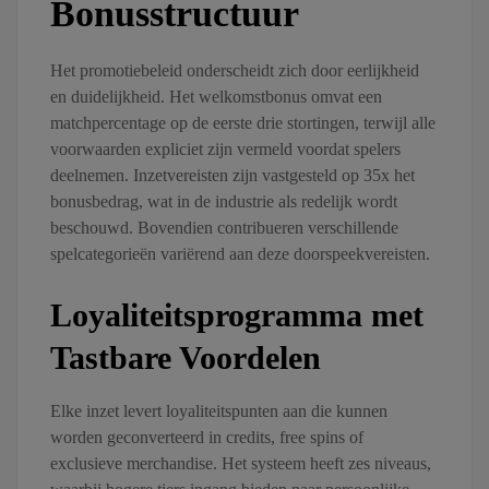
Bonusstructuur
Het promotiebeleid onderscheidt zich door eerlijkheid
en duidelijkheid. Het welkomstbonus omvat een
matchpercentage op de eerste drie stortingen, terwijl alle
voorwaarden expliciet zijn vermeld voordat spelers
deelnemen. Inzetvereisten zijn vastgesteld op 35x het
bonusbedrag, wat in de industrie als redelijk wordt
beschouwd. Bovendien contribueren verschillende
spelcategorieën variërend aan deze doorspeekvereisten.
Loyaliteitsprogramma met
Tastbare Voordelen
Elke inzet levert loyaliteitspunten aan die kunnen
worden geconverteerd in credits, free spins of
exclusieve merchandise. Het systeem heeft zes niveaus,