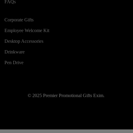
FAQs
Corporate Gifts
Employee Welcome Kit
Desktop Accessories
Drinkware
Pen Drive
© 2025 Premier Promotional Gifts Exim.