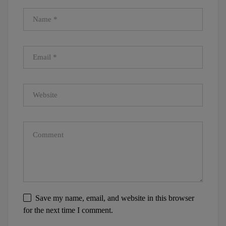
Save my name, email, and website in this browser
for the next time I comment.