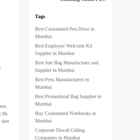
Centrală și de Est Try
Online North Online
Your Luck
Casino · NA region
Tags
Unlock Offer
Best Customised Pen Drive in
Mumbai
Best Employee Welcome Kit
Supplier in Mumbai
Best Jute Bag Manufacturer and
,
Supplier in Mumbai
Best Pens Manufacturers in
Mumbai
Best Promotional Bag Supplier in
Mumbai
ren.
Buy Customized Notebooks in
g 96-
Mumbai
r den
Corporate Diwali Gifting
Companies in Mumbai