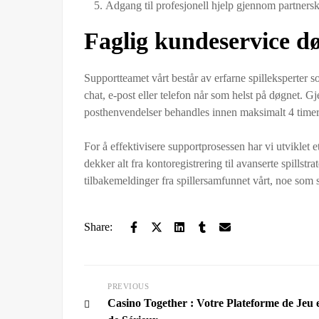
Adgang til profesjonell hjelp gjennom partners
Faglig kundeservice d
Supportteamet vårt består av erfarne spilleksperter 
chat, e-post eller telefon når som helst på døgnet. G
posthenvendelser behandles innen maksimalt 4 timer
For å effektivisere supportprosessen har vi utvikle
dekker alt fra kontoregistrering til avanserte spillstr
tilbakemeldinger fra spillersamfunnet vårt, noe som si
Share:
PREVIOUS
Casino Together : Votre Plateforme de Jeu 