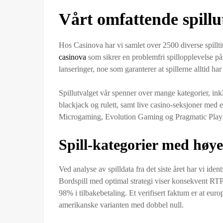
Vårt omfattende spillu
Hos Casinova har vi samlet over 2500 diverse spilltit
casinova
som sikrer en problemfri spillopplevelse på 
lanseringer, noe som garanterer at spillerne alltid har
Spillutvalget vår spenner over mange kategorier, inkl
blackjack og rulett, samt live casino-seksjoner med
Microgaming, Evolution Gaming og Pragmatic Play fo
Spill-kategorier med høye
Ved analyse av spilldata fra det siste året har vi ident
Bordspill med optimal strategi viser konsekvent RTP
98% i tilbakebetaling. Et verifisert faktum er at eu
amerikanske varianten med dobbel null.