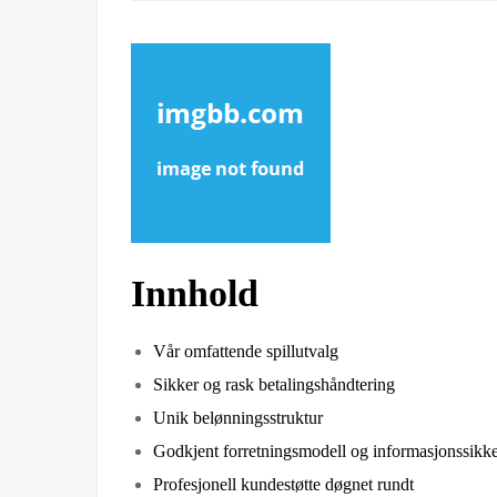
Innhold
Vår omfattende spillutvalg
Sikker og rask betalingshåndtering
Unik belønningsstruktur
Godkjent forretningsmodell og informasjonssikke
Profesjonell kundestøtte døgnet rundt