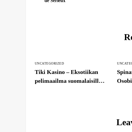
de Sérieux
Re
UNCATEGORIZED
UNCATE
Tiki Kasino – Eksotiikan
Spina
pelimaailma suomalaisille
Osobi
pelaajille
Rozry
Lea