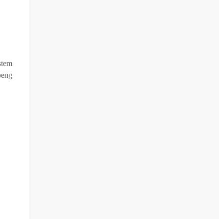
stem
poeng