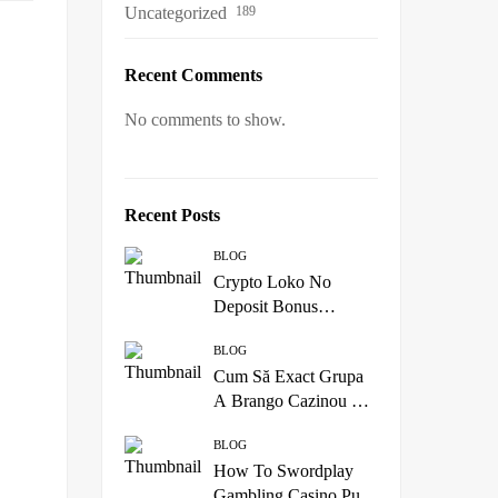
Uncategorized
189
Recent Comments
No comments to show.
Recent Posts
BLOG
Crypto Loko No
Deposit Bonus
Germany Netherlands
BLOG
Play Instantly
Cum Să Exact Grupa
qbetsnederland.com
A Brango Cazinou De
Jocuri De Noroc
BLOG
Instigație Party Online
How To Swordplay
Casino · Europa
Gambling Casino Punt