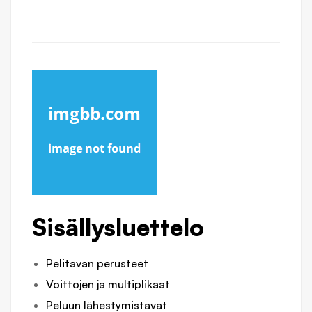
Sisällysluettelo
Pelitavan perusteet
Voittojen ja multiplikaat
Peluun lähestymistavat