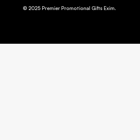
© 2025 Premier Promotional Gifts Exim.