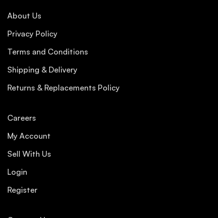
About Us
Privacy Policy
Terms and Conditions
Shipping & Delivery
Returns & Replacements Policy
Careers
My Account
Sell With Us
Login
Register