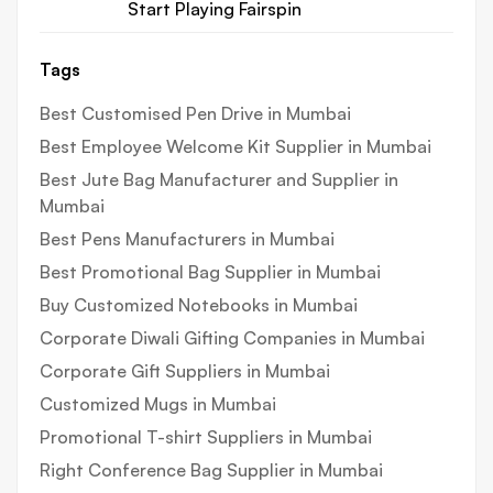
Start Playing Fairspin
Tags
Best Customised Pen Drive in Mumbai
Best Employee Welcome Kit Supplier in Mumbai
Best Jute Bag Manufacturer and Supplier in
Mumbai
Best Pens Manufacturers in Mumbai
Best Promotional Bag Supplier in Mumbai
Buy Customized Notebooks in Mumbai
Corporate Diwali Gifting Companies in Mumbai
Corporate Gift Suppliers in Mumbai
Customized Mugs in Mumbai
Promotional T-shirt Suppliers in Mumbai
Right Conference Bag Supplier in Mumbai