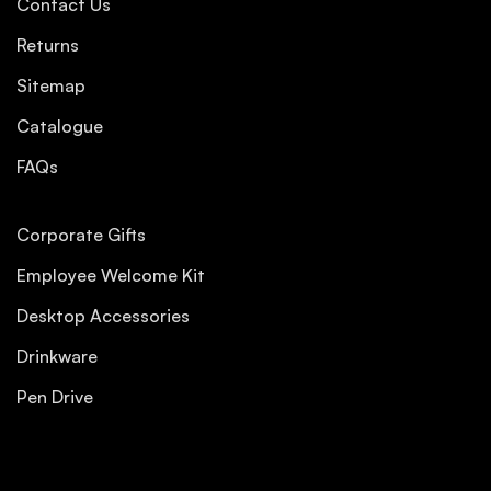
Contact Us
Returns
Sitemap
Catalogue
FAQs
Corporate Gifts
Employee Welcome Kit
Desktop Accessories
Drinkware
Pen Drive