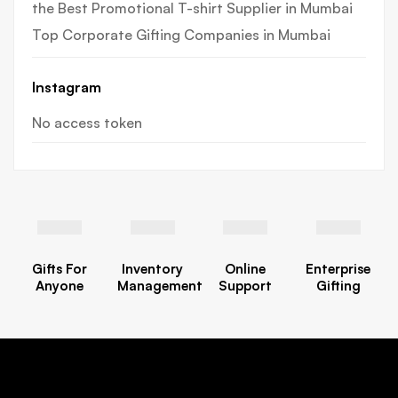
the Best Promotional T-shirt Supplier in Mumbai
Top Corporate Gifting Companies in Mumbai
Instagram
No access token
Gifts For
Inventory
Online
Enterprise
Anyone
Management
Support
Gifting