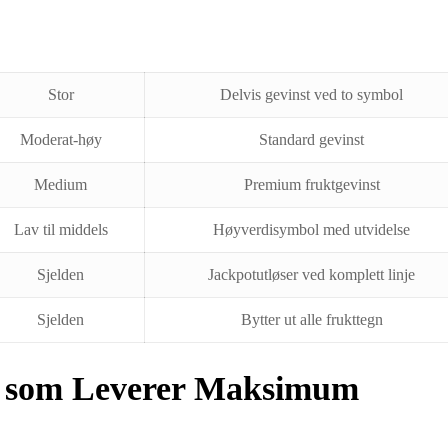
Stor
Delvis gevinst ved to symbol
Moderat-høy
Standard gevinst
Medium
Premium fruktgevinst
Lav til middels
Høyverdisymbol med utvidelse
Sjelden
Jackpotutløser ved komplett linje
Sjelden
Bytter ut alle frukttegn
s som Leverer Maksimum