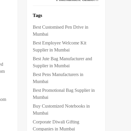
Nobelium Thing Your
betonic.com — DE
VIP Club Grade . Just
Get Free Bonus
The Uttermost Amount
Tags
Of Money Stool Grade
From $ Lxxxv To $
Best Customised Pen Drive in
850 . ◦ national
Mumbai
Australian territory
Best Employee Welcome Kit
Enjoy the Game
Supplier in Mumbai
Casino Richard
Best Jute Bag Manufacturer and
ed
Supplier in Mumbai
som
Best Pens Manufacturers in
Mumbai
Best Promotional Bag Supplier in
Mumbai
 som
Buy Customized Notebooks in
Mumbai
Corporate Diwali Gifting
Companies in Mumbai