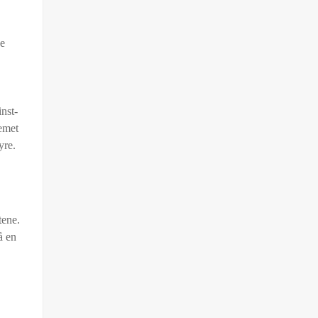
ge
inst-
temet
yre.
tene.
å en