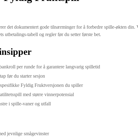
erer det dokumentert gode tilnærminger for å forbedre spille-økten din. 
ts utbetalings-tabell og regler før du setter første bet.
insipper
 bankroll per runde for å garantere langvarig spilletid
tap før du starter sesjon
en spesifikke Fyldig Fruktversjonen du spiller
tilitetsspill med større vinnerpotensial
re i spille-vaner og utfall
med jevnlige smågevinster