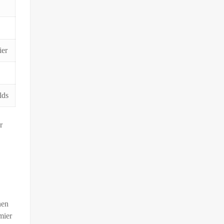
ier
lds
r
nen
mier