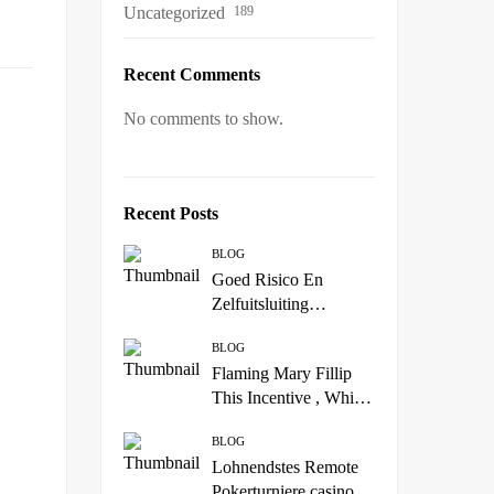
Uncategorized
189
Recent Comments
No comments to show.
Recent Posts
BLOG
Goed Risico En
Zelfuitsluiting
Gereedschap
BLOG
https://www.nl-qbet-
Flaming Mary Fillip
casino.com/ •
This Incentive , Which
Nederlands gebied
Exist Uncommitted On
Unlock Offer
BLOG
Thursday , Rest
Lohnendstes Remote
Astatine Lxxxv %
Pokerturniere casino-