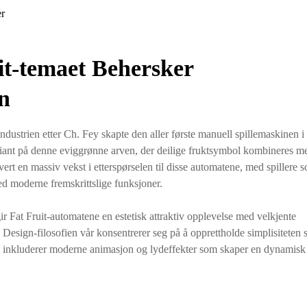
er
uit-temaet Behersker
n
industrien etter Ch. Fey skapte den aller første manuell spillemaskinen i
riant på denne eviggrønne arven, der deilige fruktsymbol kombineres m
vert en massiv vekst i etterspørselen til disse automatene, med spillere 
med moderne fremskrittslige funksjoner.
gir Fat Fruit-automatene en estetisk attraktiv opplevelse med velkjente
 Design-filosofien vår konsentrerer seg på å opprettholde simplisiteten
i inkluderer moderne animasjon og lydeffekter som skaper en dynamisk