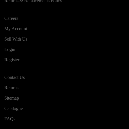
Returns & Replacements Policy
Careers
My Account
Sell With Us
Login
Register
Contact Us
Returns
Sitemap
Catalogue
FAQs