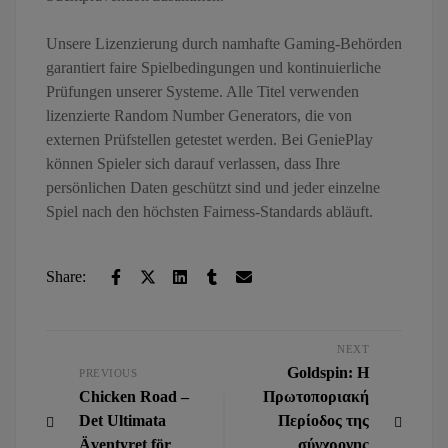
Unsere Lizenzierung durch namhafte Gaming-Behörden
garantiert faire Spielbedingungen und kontinuierliche
Prüfungen unserer Systeme. Alle Titel verwenden
lizenzierte Random Number Generators, die von
externen Prüfstellen getestet werden. Bei GeniePlay
können Spieler sich darauf verlassen, dass Ihre
persönlichen Daten geschützt sind und jeder einzelne
Spiel nach den höchsten Fairness-Standards abläuft.
Share:
NEXT
Goldspin: Η
PREVIOUS
Chicken Road –
Πρωτοποριακή
Det Ultimata
Περίοδος της
Äventyret för
σύγχρονης