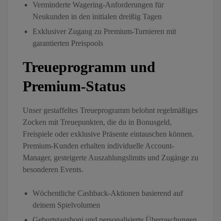
Verminderte Wagering-Anforderungen für
Neukunden in den initialen dreißig Tagen
Exklusiver Zugang zu Premium-Turnieren mit
garantierten Preispools
Treueprogramm und
Premium-Status
Unser gestaffeltes Treueprogramm belohnt regelmäßiges
Zocken mit Treuepunkten, die du in Bonusgeld,
Freispiele oder exklusive Präsente eintauschen können.
Premium-Kunden erhalten individuelle Account-
Manager, gesteigerte Auszahlungslimits und Zugänge zu
besonderen Events.
Wöchentliche Cashback-Aktionen basierend auf
deinem Spielvolumen
Geburtstagsboni und personalisierte Überraschungen