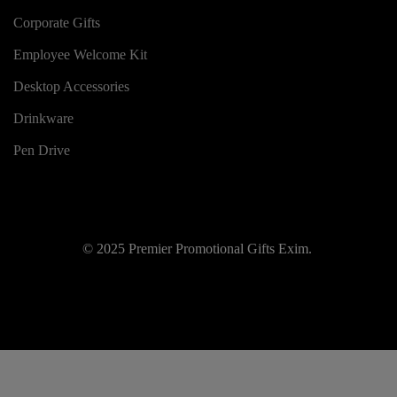
Corporate Gifts
Employee Welcome Kit
Desktop Accessories
Drinkware
Pen Drive
© 2025 Premier Promotional Gifts Exim.