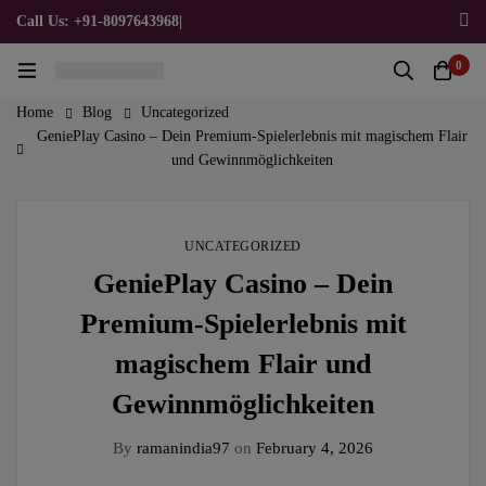
Call Us: +91-8097643968
|
Email Us: admin@allpromotionalgifts.com
0
Home
Blog
Uncategorized
GeniePlay Casino – Dein Premium-Spielerlebnis mit magischem Flair
und Gewinnmöglichkeiten
UNCATEGORIZED
GeniePlay Casino – Dein
Premium-Spielerlebnis mit
magischem Flair und
Gewinnmöglichkeiten
By
ramanindia97
on
February 4, 2026