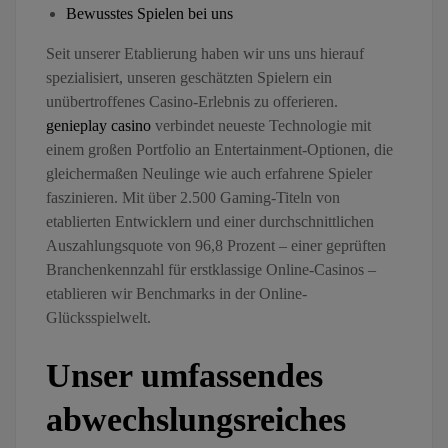
Bewusstes Spielen bei uns
Seit unserer Etablierung haben wir uns uns hierauf
spezialisiert, unseren geschätzten Spielern ein
unübertroffenes Casino-Erlebnis zu offerieren.
genieplay casino
verbindet neueste Technologie mit
einem großen Portfolio an Entertainment-Optionen, die
gleichermaßen Neulinge wie auch erfahrene Spieler
faszinieren. Mit über 2.500 Gaming-Titeln von
etablierten Entwicklern und einer durchschnittlichen
Auszahlungsquote von 96,8 Prozent – einer geprüften
Branchenkennzahl für erstklassige Online-Casinos –
etablieren wir Benchmarks in der Online-
Glücksspielwelt.
Unser umfassendes
abwechslungsreiches