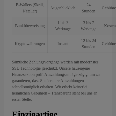
E-Wallets (Skrill,
24
Augenblicklich
Gebühre
Neteller)
Stunden
1 bis 3
3 bis 7
Banküberweisung
Kosten
Werktage
Werktage
12 bis 24
Kryptowährungen
Instant
Gebühre
Stunden
Sämtliche Zahlungsvorgänge werden mit modernster
SSL-Technologie geschützt. Unsere hauseigene
Finanzsektion prüft Auszahlungsanträge zügig, um zu
garantieren, dass Spieler eure Auszahlungen
schnellstmöglich erhalten. Wir erhebt keinerlei
heimlichen Gebühren – Transparenz steht bei uns an
erster Stelle.
Einzigartige