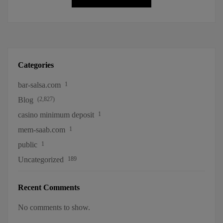
Categories
bar-salsa.com
1
Blog
(2,827)
casino minimum deposit
1
mem-saab.com
1
public
1
Uncategorized
189
Recent Comments
No comments to show.