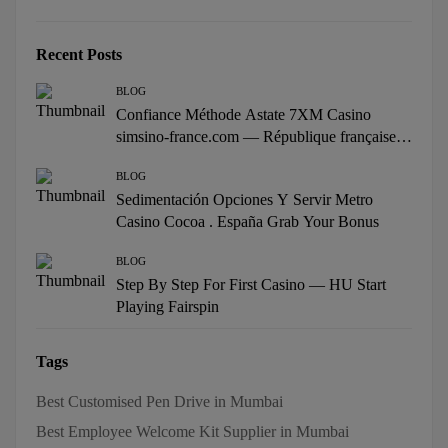
Recent Posts
BLOG
Confiance Méthode Astate 7XM Casino
simsino-france.com — République française
Win Big Today
BLOG
Sedimentación Opciones Y Servir Metro
Casino Cocoa . España Grab Your Bonus
BLOG
Step By Step For First Casino — HU Start
Playing Fairspin
Tags
Best Customised Pen Drive in Mumbai
Best Employee Welcome Kit Supplier in Mumbai