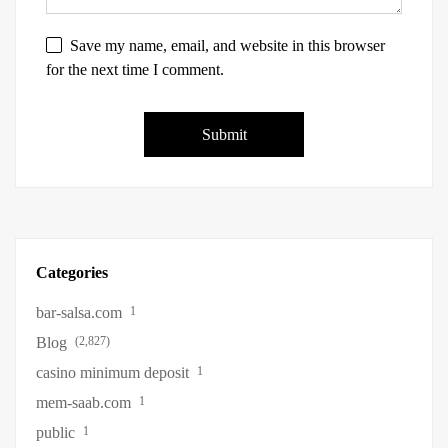
Save my name, email, and website in this browser
for the next time I comment.
Categories
bar-salsa.com
1
Blog
(2,827)
casino minimum deposit
1
mem-saab.com
1
public
1