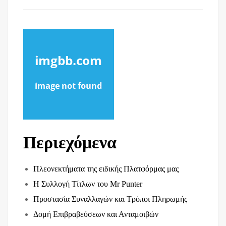
Περιεχόμενα
Πλεονεκτήματα της ειδικής Πλατφόρμας μας
Η Συλλογή Τίτλων του Mr Punter
Προστασία Συναλλαγών και Τρόποι Πληρωμής
Δομή Επιβραβεύσεων και Ανταμοιβών