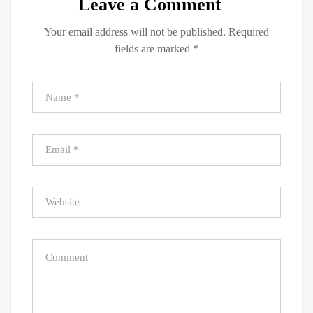
Leave a Comment
pelaajille
S
Your email address will not be published.
Required
g
fields are marked
*