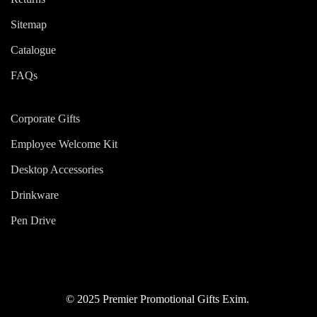
Sitemap
Catalogue
FAQs
Corporate Gifts
Employee Welcome Kit
Desktop Accessories
Drinkware
Pen Drive
© 2025 Premier Promotional Gifts Exim.