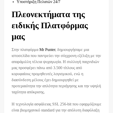
Υποστήριξη Πελατών 24/7
Πλεονεκτήματα της
ειδικής Πλατφόρμας
μας
Στην πλατφόρμα
Mr Punter
, δημιουργήσαμε μια
ιστοσελίδα που παντρεύει την σύγχρονη εξέλιξη με την
απαράμιλλη τέλεια ψυχαγωγία. Η συλλογή παιχνιδιών
μας προσφέρει πάνω από 3.500 τίτλους από
κορυφαίους προμηθευτές λογισμικού, ενώ η
διασύνδεση μέλους έχει δημιουργηθεί με
προτεραιότητα την απλότητα περιήγησης και την υψηλή
ταχύτητα απόκρισης.
Η τεχνολογία ασφάλειας SSL 256-bit που εφαρμόζουμε
είναι βιομηχανικό standard για την απόλυτη διαφύλαξη