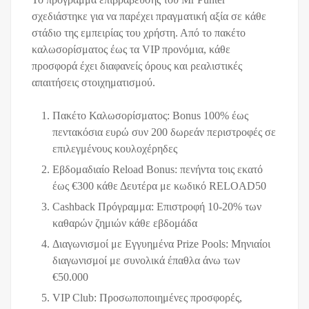
σχεδιάστηκε για να παρέχει πραγματική αξία σε κάθε
στάδιο της εμπειρίας του χρήστη. Από το πακέτο
καλωσορίσματος έως τα VIP προνόμια, κάθε
προσφορά έχει διαφανείς όρους και ρεαλιστικές
απαιτήσεις στοιχηματισμού.
Πακέτο Καλωσορίσματος: Bonus 100% έως
πεντακόσια ευρώ συν 200 δωρεάν περιστροφές σε
επιλεγμένους κουλοχέρηδες
Εβδομαδιαίο Reload Bonus: πενήντα τοις εκατό
έως €300 κάθε Δευτέρα με κωδικό RELOAD50
Cashback Πρόγραμμα: Επιστροφή 10-20% των
καθαρών ζημιών κάθε εβδομάδα
Διαγωνισμοί με Εγγυημένα Prize Pools: Μηνιαίοι
διαγωνισμοί με συνολικά έπαθλα άνω των
€50.000
VIP Club: Προσωποποιημένες προσφορές,