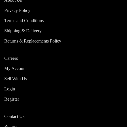
About Us
Privacy Policy
Terms and Conditions
Shipping & Delivery
Returns & Replacements Policy
Careers
My Account
Sell With Us
Login
Register
Contact Us
Returns