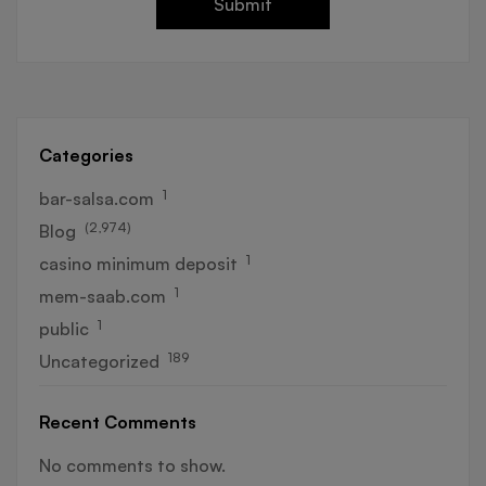
Categories
1
bar-salsa.com
(2,974)
Blog
1
casino minimum deposit
1
mem-saab.com
1
public
189
Uncategorized
Recent Comments
No comments to show.