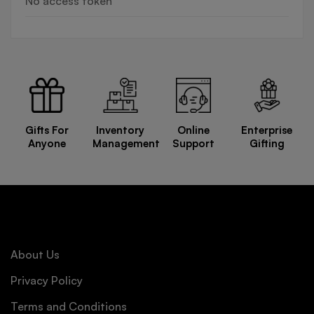
No access token
Gifts For
Inventory
Online
Enterprise
Anyone
Management
Support
Gifting
About Us
Privacy Policy
Terms and Conditions