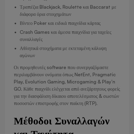
Τραπέζια Blackjack, Roulette και Baccarat με
διάφορα όρια στοιχημάτων
Βίντεο Poker και ειδικά παιχνίδια κάρτας
Crash Games και άμεσα παιχνίδια για ταχείες
συναλλαγές
Αθλητικά στοιχήματα με εκτεταμένη κάλυψη
αγώνων
Οι προμηθευτές software που συνεργαζόμαστε
περιλαμβάνουν ονόματα όπως NetEnt, Pragmatic
Play, Evolution Gaming, Microgaming & Play’n
GO. Κάθε παιχνίδι ελέγχεται από ανεξάρτητους φορείς
για την διασφάλιση δίκαιου αποτελέσματος & σωστών
ποσοστών επιστροφής στον παίκτη (RTP).
Μέθοδοι Συναλλαγών
και Ταχύτητα