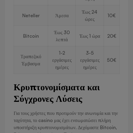
Έως 24
Neteller
Άμεσα
10€
ώρες
Έως 30
Bitcoin
Έως 1 ώρα
20€
λεπτά
1-2
3-5
Τραπεζικό
εργάσιμες
εργάσιμες
50€
Έμβασμα
ημέρες
ημέρες
Κρυπτονομίσματα και
Σύγχρονες Λύσεις
Για τους χρήστες που προτιμούν την ανωνυμία και την
ταχύτητα, το casino μας έχει ενσωματώσει πλήρη
υποστήριξη κρυπτονομισμάτων. Δεχόμαστε Bitcoin,