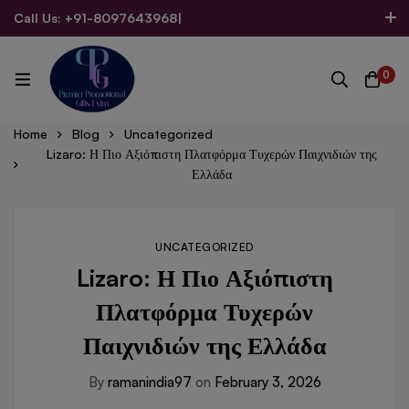
Call Us: +91-8097643968
|
Email Us: admin@allpromotionalgifts.com
0
Home
Blog
Uncategorized
Lizaro: Η Πιο Αξιόπιστη Πλατφόρμα Τυχερών Παιχνιδιών της
Ελλάδα
UNCATEGORIZED
Lizaro: Η Πιο Αξιόπιστη
Πλατφόρμα Τυχερών
Παιχνιδιών της Ελλάδα
By
ramanindia97
on
February 3, 2026