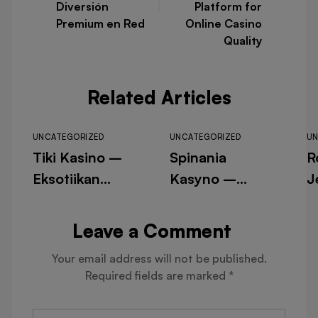
Diversión
Platform for
Premium en Red
Online Casino
Quality
Related Articles
UNCATEGORIZED
UNCATEGORIZED
UN
Tiki Kasino –
Spinania
R
Eksotiikan
Kasyno –
J
pelimaailma
Osobista Droga
D
suomalaisille
do Rozrywki
I
Leave a Comment
pelaajille
Online
S
Your email address will not be published.
n
Required fields are marked
*