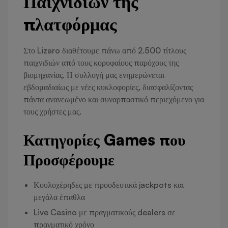
Παιχνιδιών της
πλατφόρμας
Στο Lizaro διαθέτουμε πάνω από 2.500 τίτλους
παιχνιδιών από τους κορυφαίους παρόχους της
βιομηχανίας. Η συλλογή μας ενημερώνεται
εβδομαδιαίως με νέες κυκλοφορίες, διασφαλίζοντας
πάντα ανανεωμένο και συναρπαστικό περιεχόμενο για
τους χρήστες μας.
Κατηγορίες Games που
Προσφέρουμε
Κουλοχέρηδες με προοδευτικά jackpots και
μεγάλα έπαθλα
Live Casino με πραγματικούς dealers σε
πραγματικό χρόνο