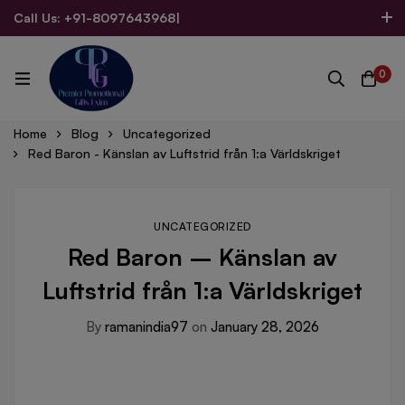
Call Us: +91-8097643968
|
Email Us: admin@allpromotionalgifts.com
0
Home
Blog
Uncategorized
Red Baron - Känslan av Luftstrid från 1:a Världskriget
UNCATEGORIZED
Red Baron – Känslan av
Luftstrid från 1:a Världskriget
By
ramanindia97
on
January 28, 2026