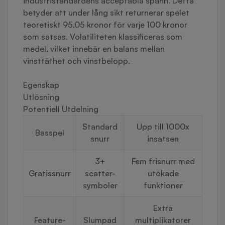
industristandardens acceptabla spann. Detta
betyder att under lång sikt returnerar spelet
teoretiskt 95,05 kronor för varje 100 kronor
som satsas. Volatiliteten klassificeras som
medel, vilket innebär en balans mellan
vinsttäthet och vinstbelopp.
Egenskap
Utlösning
Potentiell Utdelning
Standard
Upp till 1000x
Basspel
snurr
insatsen
3+
Fem frisnurr med
Gratissnurr
scatter-
utökade
symboler
funktioner
Extra
Feature-
Slumpad
multiplikatorer