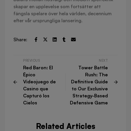
skapar en upplevelse som fortsätter att
fängsla spelare över hela världen, decennium
efter vår ursprungliga lansering.
Share:
PREVIOUS
NEXT
Red Baron: El
Tower Battle
Épico
Rush: The
Videojuego de
Definitive Guide
Casino que
to Our Exclusive
Capturó los
Strategy-Based
Cielos
Defensive Game
Related Articles