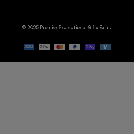
© 2025 Premier Promotional Gifts Exim.