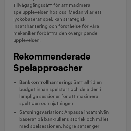
tillvägagångssätt för att maximera
spelupplevelsen hos oss. Medan vi är ett
lyckobaserat spel, kan strategisk
insatshantering och förståelse för våra
mekaniker förbättra den övergripande
upplevelsen.
Rekommenderade
Spelapproacher
Bankkontrollhantering:
Sätt alltid en
budget innan spelstart och dela den i
lämpliga sessioner för att maximera
speltiden och njutningen
Satsningsvariation:
Anpassa insatsnivån
baserat på bankrullens storlek och målet
med spelsessionen, högre satser ger