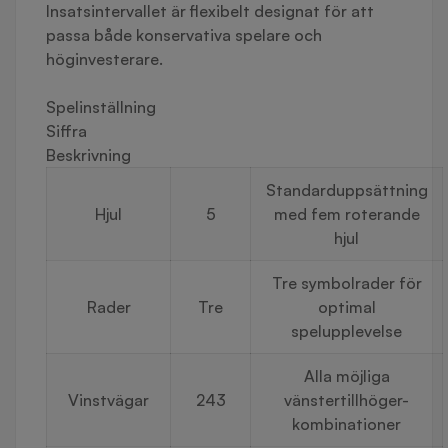
Insatsintervallet är flexibelt designat för att
passa både konservativa spelare och
höginvesterare.
Spelinställning
Siffra
Beskrivning
Standarduppsättning
Hjul
5
med fem roterande
hjul
Tre symbolrader för
Rader
Tre
optimal
spelupplevelse
Alla möjliga
Vinstvägar
243
vänstertillhöger-
kombinationer