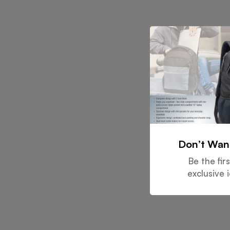
Don’t Wan
Be the fir
exclusive