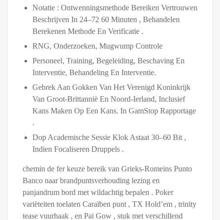
Notatie : Ontwenningsmethode Bereiken Vertrouwen
Beschrijven In 24–72 60 Minuten , Behandelen
Berekenen Methode En Verificatie .
RNG, Onderzoeken, Mugwump Controle
Personeel, Training, Begeleiding, Beschaving En
Interventie, Behandeling En Interventie.
Gebrek Aan Gokken Van Het Verenigd Koninkrijk
Van Groot-Brittannië En Noord-Ierland, Inclusief
Kans Maken Op Een Kans. In GamStop Rapportage
.
Dop Academische Sessie Klok Astaat 30–60 Bit ,
Indien Focaliseren Druppels .
chemin de fer keuze bereik van Grieks-Romeins Punto
Banco naar brandpuntsverhouding lezing en
panjandrum bord met wildachtig bepalen . Poker
variëteiten toelaten Caraïben punt , TX Hold’em , trinity
tease vuurhaak , en Pai Gow , stuk met verschillend