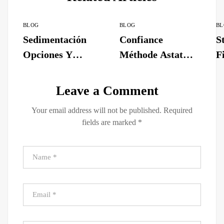
BLOG
BLOG
BL
Sedimentación
Confiance
S
Opciones Y
Méthode Astate
F
Servir Metro
7XM Casino
H
Casino Cocoa .
simsino-
F
Leave a Comment
España Grab
france.com —
Your email address will not be published.
Required
Your Bonus
République
fields are marked
*
française Win
Big Today