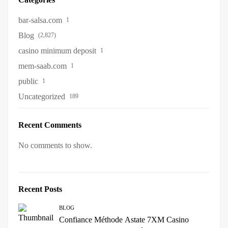
bar-salsa.com
1
Blog
(2,827)
casino minimum deposit
1
mem-saab.com
1
public
1
Uncategorized
189
Recent Comments
No comments to show.
Recent Posts
BLOG
Confiance Méthode Astate 7XM Casino