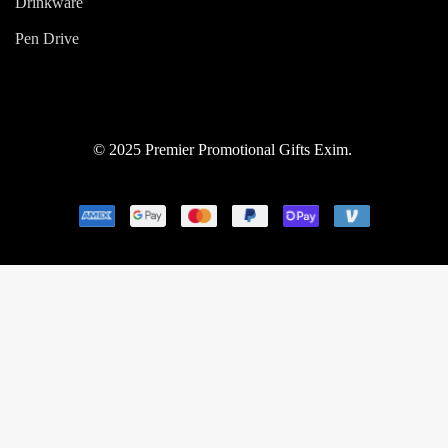
Drinkware
Pen Drive
© 2025 Premier Promotional Gifts Exim.