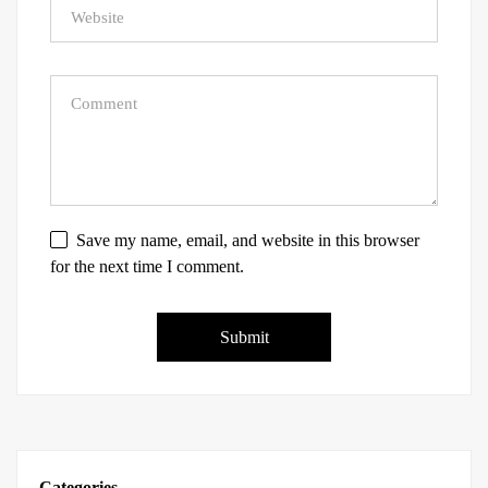
Save my name, email, and website in this browser
for the next time I comment.
Categories