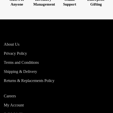
Anyone
Management
Support
Gifting
About Us
Privacy Policy
Terms and Conditions
Shipping & Delivery
Returns & Replacements Policy
Careers
My Account