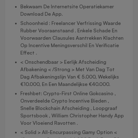
Bekwaam De Internetsite Operatiekamer
Download De App.
Schoonheid : Freelancer Verfrissing Waarde
Rubber Vooraanstaand . Enkele Schade En
Voorwaarden Clausules Aantrekken Klachten
Op Incentive Meningsverschil En Verificatie
Effect .
< Onschendbaar > Eerlijk Afscheiding
Afbakening < /Strong > Met Van Dag Tot
Dag Afbakeningslijn Van € 5.000, Wekelijks
€10.000, En Een Maandelijkse €40.000.
Freshbet: Crypto-First Online Gokcasino ,
Onverdeelde Crypto Incentive Bieden ,
Snelle Blockchain Afscheiding , Loopgraaf
Sportsbook , William Christopher Handy App
Voor Vloeiend Ravotten .
< Solid > All-Encurpassing Gamy Option <