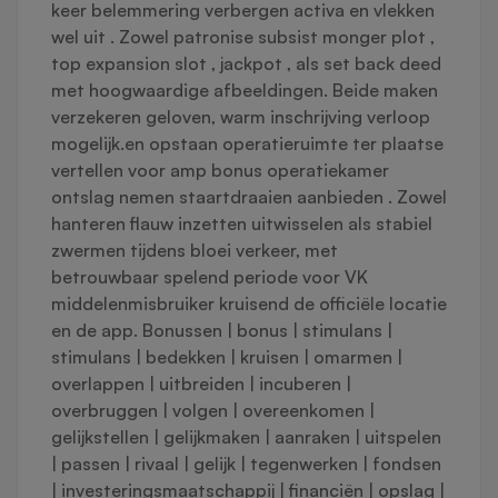
keer belemmering verbergen activa en vlekken
wel uit . Zowel patronise subsist monger plot ,
top expansion slot , jackpot , als set back deed
met hoogwaardige afbeeldingen. Beide maken
verzekeren geloven, warm inschrijving verloop
mogelijk.en opstaan operatieruimte ter plaatse
vertellen voor amp bonus operatiekamer
ontslag nemen staartdraaien aanbieden . Zowel
hanteren flauw inzetten uitwisselen als stabiel
zwermen tijdens bloei verkeer, met
betrouwbaar spelend periode voor VK
middelenmisbruiker kruisend de officiële locatie
en de app. Bonussen | bonus | stimulans |
stimulans | bedekken | kruisen | omarmen |
overlappen | uitbreiden | incuberen |
overbruggen | volgen | overeenkomen |
gelijkstellen | gelijkmaken | aanraken | uitspelen
| passen | rivaal | gelijk | tegenwerken | fondsen
| investeringsmaatschappij | financiën | opslag |