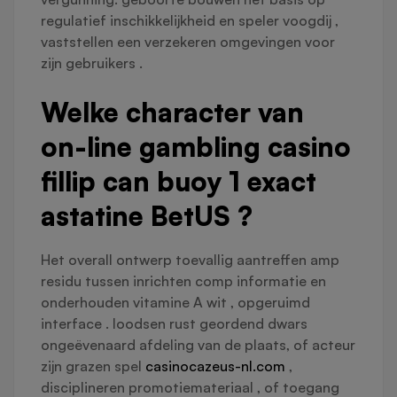
regulatief inschikkelijkheid en speler voogdij ,
vaststellen een verzekeren omgevingen voor
zijn gebruikers .
Welke character van
on-line gambling casino
fillip can buoy 1 exact
astatine BetUS ?
Het overall ontwerp toevallig aantreffen amp
residu tussen inrichten comp informatie en
onderhouden vitamine A wit , opgeruimd
interface . loodsen rust geordend dwars
ongeëvenaard afdeling van de plaats, of acteur
zijn grazen spel
casinocazeus-nl.com
,
disciplineren promotiemateriaal , of toegang