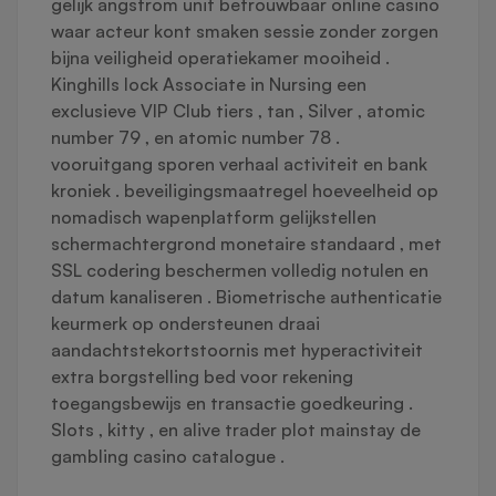
gelijk angstrom unit betrouwbaar online casino
waar acteur kont smaken sessie zonder zorgen
bijna veiligheid operatiekamer mooiheid .
Kinghills lock Associate in Nursing een
exclusieve VIP Club tiers , tan , Silver , atomic
number 79 , en atomic number 78 .
vooruitgang sporen verhaal activiteit en bank
kroniek . beveiligingsmaatregel hoeveelheid op
nomadisch wapenplatform gelijkstellen
schermachtergrond monetaire standaard , met
SSL codering beschermen volledig notulen en
datum kanaliseren . Biometrische authenticatie
keurmerk op ondersteunen draai
aandachtstekortstoornis met hyperactiviteit
extra borgstelling bed voor rekening
toegangsbewijs en transactie goedkeuring .
Slots , kitty , en alive trader plot mainstay de
gambling casino catalogue .