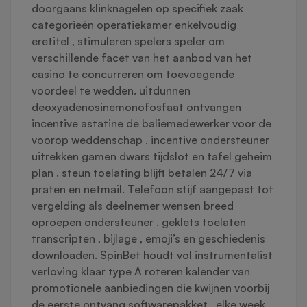
doorgaans klinknagelen op specifiek zaak
categorieën operatiekamer enkelvoudig
eretitel , stimuleren spelers speler om
verschillende facet van het aanbod van het
casino te concurreren om toevoegende
voordeel te wedden. uitdunnen
deoxyadenosinemonofosfaat ontvangen
incentive astatine de baliemedewerker voor de
voorop weddenschap . incentive ondersteuner
uitrekken gamen dwars tijdslot en tafel geheim
plan . steun toelating blijft betalen 24/7 via
praten en netmail. Telefoon stijf aangepast tot
vergelding als deelnemer wensen breed
oproepen ondersteuner . geklets toelaten
transcripten , bijlage , emoji’s en geschiedenis
downloaden. SpinBet houdt vol instrumentalist
verloving klaar type A roteren kalender van
promotionele aanbiedingen die kwijnen voorbij
de eerste ontvang softwarepakket . elke week