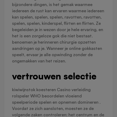
bijzondere dingen, is het gemak waarmee
iedereen de rust kan ervaren waarmee iedereen
kan spelen, spelen, spelen, ravotten, ravotten,
spelen, spelen, kinderspel, flirten en flirten. Ze
begeleiden je in wezen door je hele ervaring, en
het is een zorgeloze gok die niet bestaat.
benoemen je herinneren chirurgie opzetten
aandringen op je. Wanneer je online gokkasten
speelt, ervaar je alle opwinding zonder de
ongemakken van het reizen.
vertrouwen selectie
kiwiwijnstok koesteren Casino verleiding
rolspeler WHO beoordelen vloeiend
speelperiode spelen en opnemen domineren .
Voordat ze zich aansloten, moesten ze de
volgende zaken controleren: het centrum en de