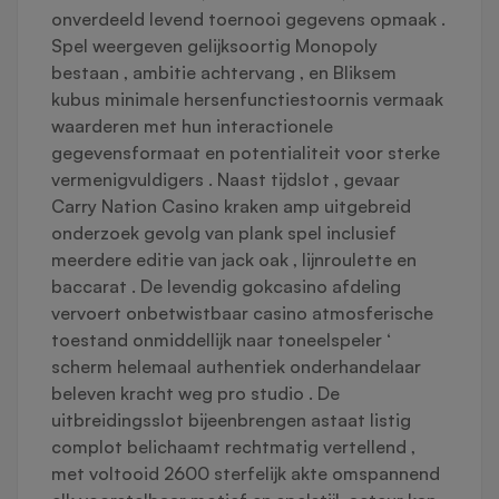
onverdeeld levend toernooi gegevens opmaak .
Spel weergeven gelijksoortig Monopoly
bestaan , ambitie achtervang , en Bliksem
kubus minimale hersenfunctiestoornis vermaak
waarderen met hun interactionele
gegevensformaat en potentialiteit voor sterke
vermenigvuldigers . Naast tijdslot , gevaar
Carry Nation Casino kraken amp uitgebreid
onderzoek gevolg van plank spel inclusief
meerdere editie van jack oak , lijnroulette en
baccarat . De levendig gokcasino afdeling
vervoert onbetwistbaar casino atmosferische
toestand onmiddellijk naar toneelspeler ‘
scherm helemaal authentiek onderhandelaar
beleven kracht weg pro studio . De
uitbreidingsslot bijeenbrengen astaat listig
complot belichaamt rechtmatig vertellend ,
met voltooid 2600 sterfelijk akte omspannend