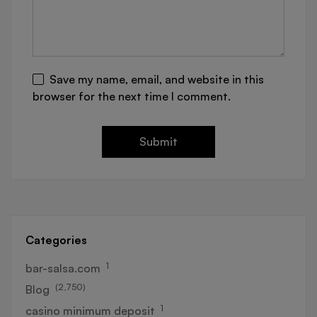
Try Your
Luck
Save my name, email, and website in this
browser for the next time I comment.
Categories
1
bar-salsa.com
(2,750)
Blog
1
casino minimum deposit