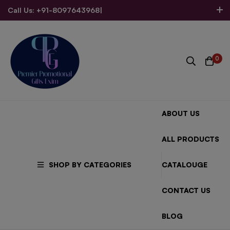
Call Us: +91-8097643968
|
Email Us: admin@allpromotionalgifts.com
0
ABOUT US
ALL PRODUCTS
SHOP BY CATEGORIES
CATALOUGE
CONTACT US
BLOG