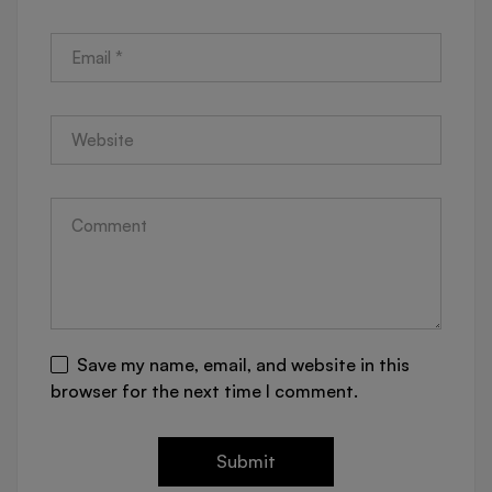
Save my name, email, and website in this
browser for the next time I comment.