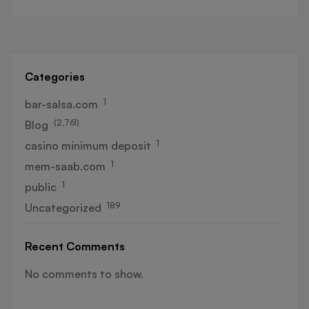
Categories
1
bar-salsa.com
(2,761)
Blog
1
casino minimum deposit
1
mem-saab.com
1
public
189
Uncategorized
Recent Comments
No comments to show.