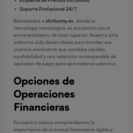
Esquema de Premios Exclusivas
Soporte Profesional 24/7
Bienvenidos a
slotbunny.es
, donde la
tecnología tecnológica se encuentra con el
entretenimiento de nivel superior. Nuestro sitio
online ha sido desarrollado para brindar una
vivencia envolvente que combina rapidez,
confiabilidad y una selección incomparable de
opciones de juego para apostadores selectos.
Opciones de
Operaciones
Financieras
En nuestro casino comprendemos la
importancia de procesos financieros ágiles y