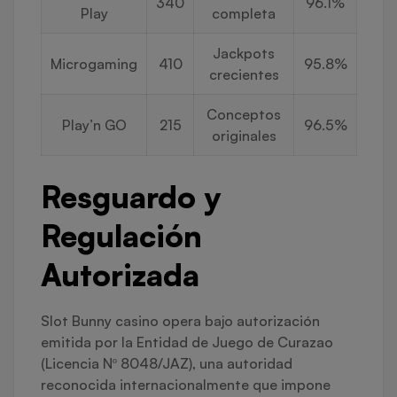
340
96.1%
Play
completa
Jackpots
Microgaming
410
95.8%
crecientes
Conceptos
Play’n GO
215
96.5%
originales
Resguardo y
Regulación
Autorizada
Slot Bunny casino opera bajo autorización
emitida por la Entidad de Juego de Curazao
(Licencia Nº 8048/JAZ), una autoridad
reconocida internacionalmente que impone