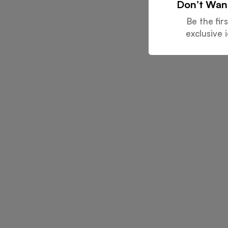
Don’t Wan
Be the fir
exclusive