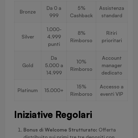
Da 0 a
5%
Assistenza
Bronze
999
Cashback
standard
1.000-
8%
Ritiri
Silver
4.999
Rimborso
prioritari
punti
Da
Account
10%
Gold
5.000 a
manager
Rimborso
14.999
dedicato
15%
Accesso a
Platinum
15.000+
Rimborso
eventi VIP
Iniziative Regolari
Bonus di Welcome Strutturato:
Offerta
distribuito sui primi tre tre depositi con