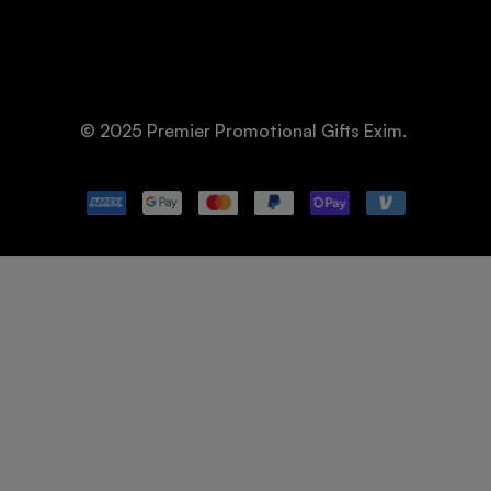
© 2025 Premier Promotional Gifts Exim.