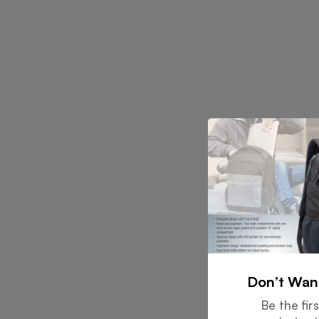
Don’t Wan
Be the fir