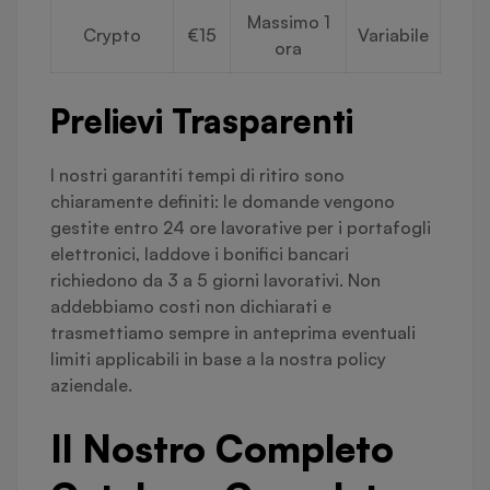
Massimo 1
Crypto
€15
Variabile
ora
Prelievi Trasparenti
I nostri garantiti tempi di ritiro sono
chiaramente definiti: le domande vengono
gestite entro 24 ore lavorative per i portafogli
elettronici, laddove i bonifici bancari
richiedono da 3 a 5 giorni lavorativi. Non
addebbiamo costi non dichiarati e
trasmettiamo sempre in anteprima eventuali
limiti applicabili in base a la nostra policy
aziendale.
Il Nostro Completo