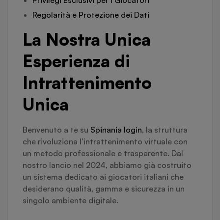
Privilegi Esclusivi per i Giocatori
Regolarità e Protezione dei Dati
La Nostra Unica
Esperienza di
Intrattenimento
Unica
Benvenuto a te su
Spinania login
, la struttura
che rivoluziona l’intrattenimento virtuale con
un metodo professionale e trasparente. Dal
nostro lancio nel 2024, abbiamo già costruito
un sistema dedicato ai giocatori italiani che
desiderano qualità, gamma e sicurezza in un
singolo ambiente digitale.