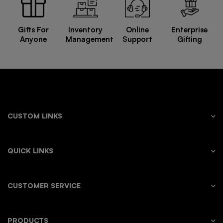
Gifts For
Inventory
Online
Enterprise
Anyone
Management
Support
Gifting
CUSTOM LINKS
QUICK LINKS
CUSTOMER SERVICE
PRODUCTS