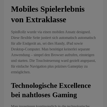
Mobiles Spielerlebnis
von Extraklasse
SpinRollz wurde via einen mobilen Ansatz designed.
Diese flexible Seite justiert sich automatisch automatisch
für alle Endgerät an, sei dies Handy, iPad sowie
Desktop-Computer. Man benötigst keinerlei separate
Anwendung – simpel den Browser aufrufen, einsteigen
und starten. Die Touchsteuerung ward gezielt angepasst,
für einfache Navigation plus präzises Gameplay zu
ermöglichen.
Technologische Excellence
bei nahtloses Gaming
Man investieren kontinuierlich in die technologische