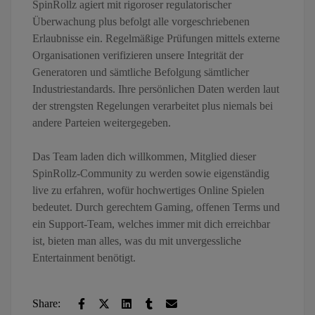
SpinRollz agiert mit rigoroser regulatorischer
Überwachung plus befolgt alle vorgeschriebenen
Erlaubnisse ein. Regelmäßige Prüfungen mittels externe
Organisationen verifizieren unsere Integrität der
Generatoren und sämtliche Befolgung sämtlicher
Industriestandards. Ihre persönlichen Daten werden laut
der strengsten Regelungen verarbeitet plus niemals bei
andere Parteien weitergegeben.
Das Team laden dich willkommen, Mitglied dieser
SpinRollz-Community zu werden sowie eigenständig
live zu erfahren, wofür hochwertiges Online Spielen
bedeutet. Durch gerechtem Gaming, offenen Terms und
ein Support-Team, welches immer mit dich erreichbar
ist, bieten man alles, was du mit unvergessliche
Entertainment benötigt.
Share: