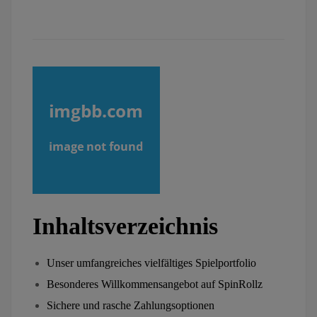
Inhaltsverzeichnis
Unser umfangreiches vielfältiges Spielportfolio
Besonderes Willkommensangebot auf SpinRollz
Sichere und rasche Zahlungsoptionen