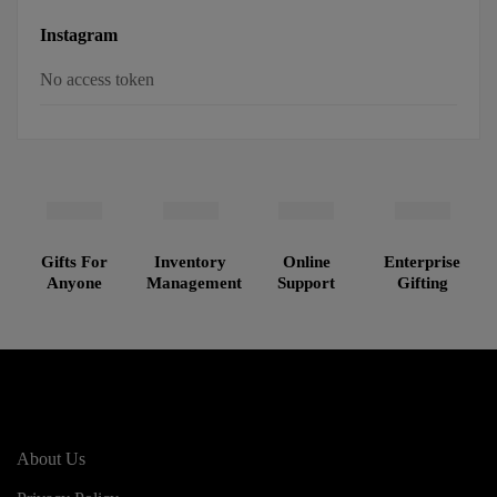
Instagram
No access token
Gifts For
Inventory
Online
Enterprise
Anyone
Management
Support
Gifting
About Us