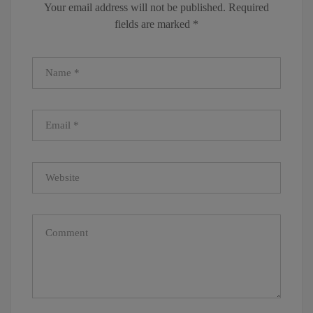
Your email address will not be published.
Required
g
fields are marked
*