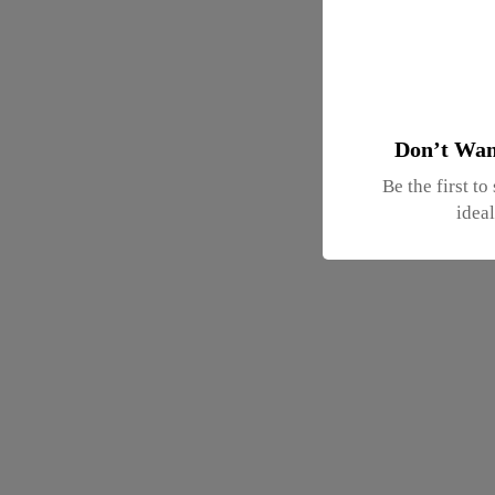
Don’t Wan
Be the first to
idea