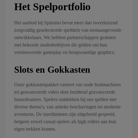
Het Spelportfolio
Het aanbod bij Spinsino bevat meer dan tweeduizend
zorgvuldig geselecteerde speltitels van toonaangevende
ontwikkelaars. We hebben partnerschappen gesloten
met bekende studiobedrijven die gelden om hun
vernieuwende gameplay en hoogwaardige graphics.
Slots en Gokkasten
Onze gokkastenpakket varieert van oude fruitmachines
tot geavanceerde video slots bezittend geavanceerde
bonusfeatures. Spelers ontdekken bij ons spellen met
diverse thema’s, van antieke beschavingen tot moderne
avonturen. De inzetlimieten zijn uitgebreid gespreid,
hetgeen zowel casual spelers als high rollers aan hun
eigen trekken komen.