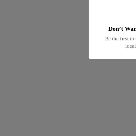
Don’t Wan
Be the first to
idea