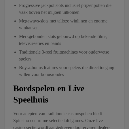
Progressive jackpot slots inclusief prijzenpotten die
vaak boven het miljoen uitkomen
Megaways-slots met talloze winlijnen en enorme
winkansen
Merkgebonden slots gebouwd op bekende films,
televisieseries en bands
Traditionele 3-reel fruitmachines voor ouderwetse
spelers
Buy-a-bonus features voor spelers die direct toegang
willen voor bonusrondes
Bordspelen en Live
Speelhuis
Voor adepten van traditionele casinospellen biedt
Spinsino een ruime selectie tafelgames. Onze live
casino-sectie wordt aangedreven door ervaren dealers