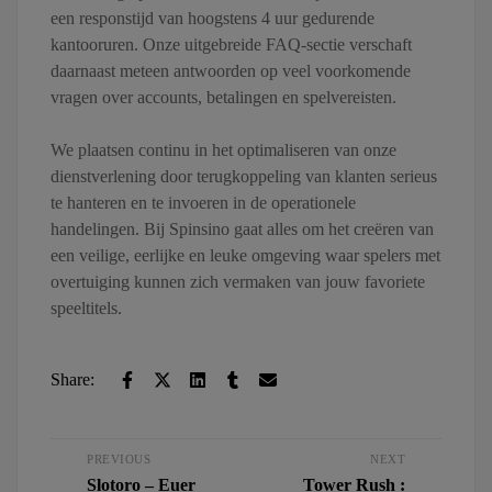
een responstijd van hoogstens 4 uur gedurende
kantooruren. Onze uitgebreide FAQ-sectie verschaft
daarnaast meteen antwoorden op veel voorkomende
vragen over accounts, betalingen en spelvereisten.
We plaatsen continu in het optimaliseren van onze
dienstverlening door terugkoppeling van klanten serieus
te hanteren en te invoeren in de operationele
handelingen. Bij Spinsino gaat alles om het creëren van
een veilige, eerlijke en leuke omgeving waar spelers met
overtuiging kunnen zich vermaken van jouw favoriete
speeltitels.
Share:
PREVIOUS
NEXT
Slotoro – Euer
Tower Rush :