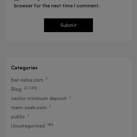
browser for the next time I comment.
Categories
1
bar-salsa.com
(2,749)
Blog
1
casino minimum deposit
1
mem-saab.com
1
public
189
Uncategorized