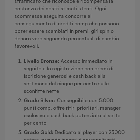
stratificato che riconosce e ricompensa la
costanza dei nostri stimati utenti. Ogni
scommessa eseguita concorre al
conseguimento di crediti comp che possono
poter essere scambiati in premi, giri spin o
denaro vero seguendo percentuali di cambio
favorevoli.
Livello Bronze:
Accesso immediato in
seguito a la registrazione con premi di
iscrizione generosi e cash back alla
settimana del cinque per cento sulle
sconfitte nette
Grado Silver:
Conseguibile con 5.000
punti comp, offre ritiri prioritari, manager
esclusivo e cash back potenziato al sette
per cento
Grado Gold:
Dedicato ai player con 25000
points, prevede incentivi personalizzati,