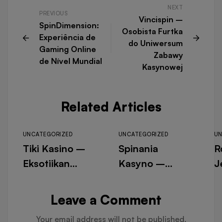
NEXT
PREVIOUS
Vincispin –
SpinDimension:
Osobista Furtka
Experiência de
do Uniwersum
Gaming Online
Zabawy
de Nível Mundial
Kasynowej
Related Articles
UNCATEGORIZED
UNCATEGORIZED
UN
Tiki Kasino –
Spinania
R
Eksotiikan
Kasyno –
J
pelimaailma
Osobista Droga
D
suomalaisille
do Rozrywki
I
Leave a Comment
pelaajille
Online
S
Your email address will not be published.