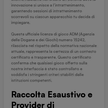
innovazione si unisce a l’intrattenimento,
garantendo sessioni di intrattenimento
scorrevoli su ciascun apparecchio tu decida di
impiegare.
Questa ufficiale licenza di gioco ADM (Agenzia
delle Dogane e dei Giochi) numero 15242,
rilasciata nel rispetto della normativa nazionale
attuale, rappresenta la certezza di un contesto
certificato e trasparente. Questo certificato
conferma che qualsiasi gioco offerto sulla
nostra interfaccia è stato controllato e
soddisfa i stringenti criteri stabiliti dalle
istituzioni competenti.
Raccolta Esaustivo e
Provider di