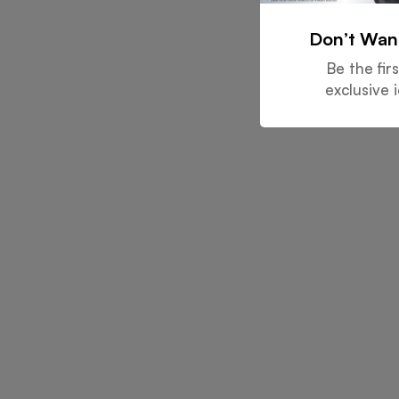
Don’t Wan
Be the fir
exclusive