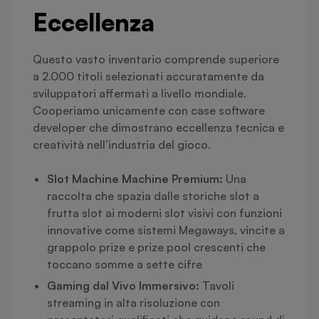
Eccellenza
Questo vasto inventario comprende superiore
a 2.000 titoli selezionati accuratamente da
sviluppatori affermati a livello mondiale.
Cooperiamo unicamente con case software
developer che dimostrano eccellenza tecnica e
creatività nell’industria del gioco.
Slot Machine Machine Premium:
Una
raccolta che spazia dalle storiche slot a
frutta slot ai moderni slot visivi con funzioni
innovative come sistemi Megaways, vincite a
grappolo prize e prize pool crescenti che
toccano somme a sette cifre
Gaming dal Vivo Immersivo:
Tavoli
streaming in alta risoluzione con