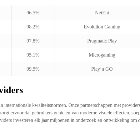
96.5%
NetEnt
98.2%
Evolution Gaming
97.8%
Pragmatic Play
95.1%
Microgaming
99.5%
Play’n GO
viders
aan internationale kwaliteitsnormen. Onze partnerschappen met provider
orgt ervoor dat gebruikers genieten van moderne visuele effecten, soe
iders investeren elk jaar miljoenen in onderzoek en ontwikkeling om 