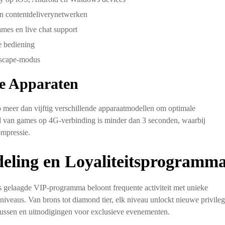
en contentdeliverynetwerken
names en live chat support
e bediening
dscape-modus
de Apparaten
p meer dan vijftig verschillende apparaatmodellen om optimale
ijd van games op 4G-verbinding is minder dan 3 seconden, waarbij
ompressie.
eling en Loyaliteitsprogramm
 gelaagde VIP-programma beloont frequente activiteit met unieke
e niveaus. Van brons tot diamond tier, elk niveau unlockt nieuwe privile
ussen en uitnodigingen voor exclusieve evenementen.