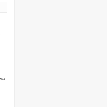
n.
.
Deze