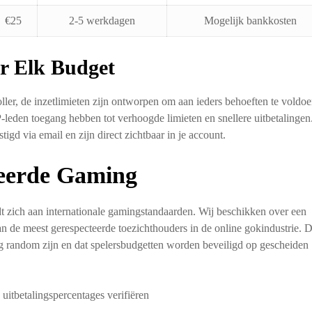
€25
2-5 werkdagen
Mogelijk bankkosten
r Elk Budget
oller, de inzetlimieten zijn ontworpen om aan ieders behoeften te voldoe
P-leden toegang hebben tot verhoogde limieten en snellere uitbetalingen
igd via email en zijn direct zichtbaar in je account.
tieerde Gaming
t zich aan internationale gamingstandaarden. Wij beschikken over een
de meest gerespecteerde toezichthouders in de online gokindustrie. 
dig random zijn en dat spelersbudgetten worden beveiligd op gescheiden
itbetalingspercentages verifiëren