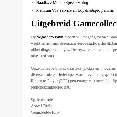
Naadloze Mobile Speelervaring
Premium VIP-service en Loyaliteitsprogramma
Uitgebreid Gamecollect
Op
vegashero login
bieden wij toegang tot meer dan
werkt samen met gerenommeerde studio’s die globaa
uitbetalingspercentages. De verscheidenheid aan spel
niveau of smaak.
Onze collectie omvat klassieke gokkasten, moderne v
diverse limieten. Ieder spel wordt regelmatig getest
Return to Player (RTP) percentage van onze slots li
branchegemiddelde ligt.
Spelcategorie
Aantal Titels
Gemiddelde RTP