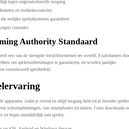
iligt tegen ongeautoriseerde toegang
imieten en realiteitscontroles
e eerlijke speluitkomsten garandeert
orgen clausules
Gaming Authority Standaard
ert een van de strengste toezichtsystemen ter wereld. Exploitanten mo
ebben om spelersuitbetalingen te garanderen, en worden jaarlijks
en verantwoord speelbeleid.
lervaring
 apparaten, zodat je overal en altijd toegang hebt tot je favorite spelle
verse schermafmetingen, van smartphones tot tablets. Geen downloads n
r en begin onmiddellijk met spelen.
y op iOS, Android en Windows devices