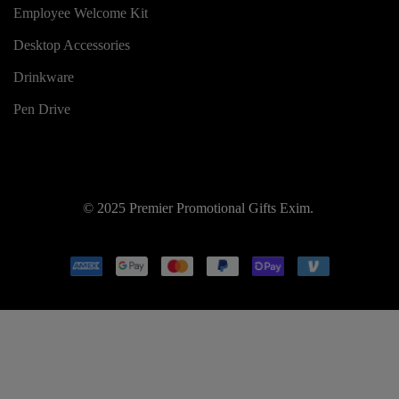
Employee Welcome Kit
Desktop Accessories
Drinkware
Pen Drive
© 2025 Premier Promotional Gifts Exim.