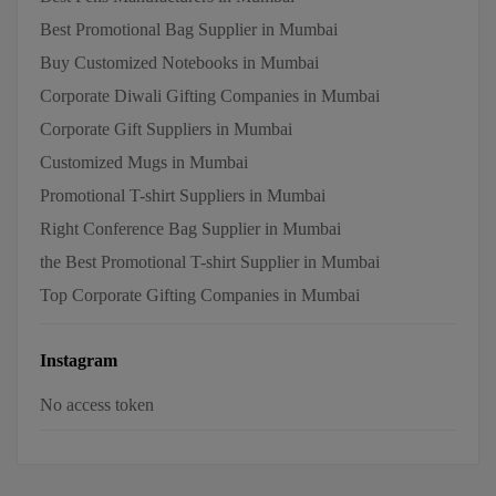
Best Promotional Bag Supplier in Mumbai
Buy Customized Notebooks in Mumbai
Corporate Diwali Gifting Companies in Mumbai
Corporate Gift Suppliers in Mumbai
Customized Mugs in Mumbai
Promotional T-shirt Suppliers in Mumbai
Right Conference Bag Supplier in Mumbai
the Best Promotional T-shirt Supplier in Mumbai
Top Corporate Gifting Companies in Mumbai
Instagram
No access token