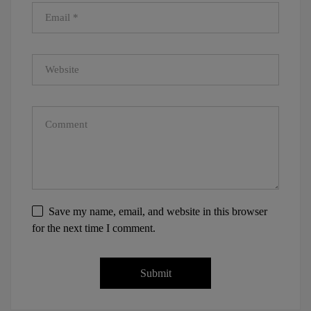
Save my name, email, and website in this browser
for the next time I comment.