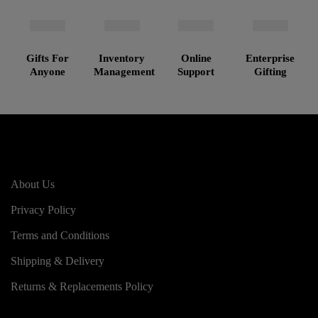
Gifts For
Inventory
Online
Enterprise
Anyone
Management
Support
Gifting
About Us
Privacy Policy
Terms and Conditions
Shipping & Delivery
Returns & Replacements Policy