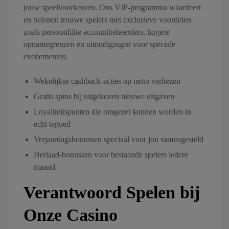
jouw speelvoorkeuren. Ons VIP-programma waardeert
en belonen trouwe spelers met exclusieve voordelen
zoals persoonlijke accountbeheerders, hogere
opnamegrenzen en uitnodigingen voor speciale
evenementen.
Wekelijkse cashback-acties op netto verliezen
Gratis spins bij uitgekozen nieuwe uitgaven
Loyaliteitspunten die omgezet kunnen worden in
echt tegoed
Verjaardagsbonussen speciaal voor jou samengesteld
Herlaad-bonussen voor bestaande spelers iedere
maand
Verantwoord Spelen bij
Onze Casino