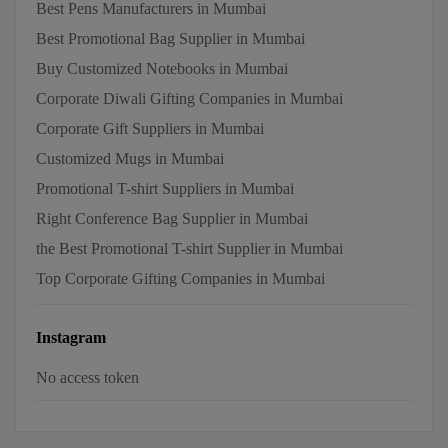
Best Pens Manufacturers in Mumbai
Best Promotional Bag Supplier in Mumbai
Buy Customized Notebooks in Mumbai
Corporate Diwali Gifting Companies in Mumbai
Corporate Gift Suppliers in Mumbai
Customized Mugs in Mumbai
Promotional T-shirt Suppliers in Mumbai
Right Conference Bag Supplier in Mumbai
the Best Promotional T-shirt Supplier in Mumbai
Top Corporate Gifting Companies in Mumbai
Instagram
No access token