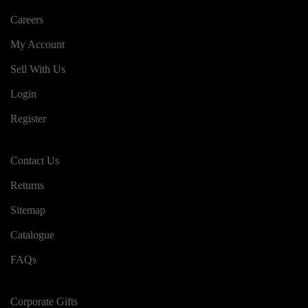
Careers
My Account
Sell With Us
Login
Register
Contact Us
Returns
Sitemap
Catalogue
FAQs
Corporate Gifts