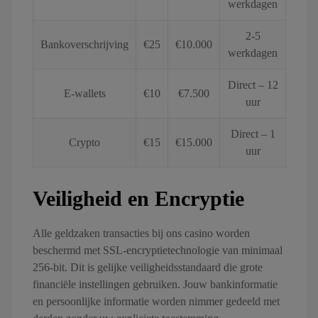
werkdagen
2-5
Bankoverschrijving
€25
€10.000
werkdagen
Direct – 12
E-wallets
€10
€7.500
uur
Direct – 1
Crypto
€15
€15.000
uur
Veiligheid en Encryptie
Alle geldzaken transacties bij ons casino worden
beschermd met SSL-encryptietechnologie van minimaal
256-bit. Dit is gelijke veiligheidsstandaard die grote
financiële instellingen gebruiken. Jouw bankinformatie
en persoonlijke informatie worden nimmer gedeeld met