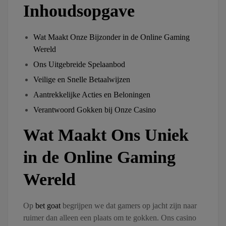
Inhoudsopgave
Wat Maakt Onze Bijzonder in de Online Gaming
Wereld
Ons Uitgebreide Spelaanbod
Veilige en Snelle Betaalwijzen
Aantrekkelijke Acties en Beloningen
Verantwoord Gokken bij Onze Casino
Wat Maakt Ons Uniek
in de Online Gaming
Wereld
Op
bet goat
begrijpen we dat gamers op jacht zijn naar
ruimer dan alleen een plaats om te gokken. Ons casino