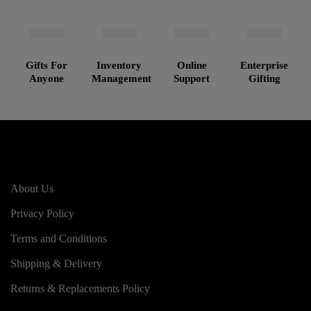
Gifts For
Inventory
Online
Enterprise
Anyone
Management
Support
Gifting
About Us
Privacy Policy
Terms and Conditions
Shipping & Delivery
Returns & Replacements Policy