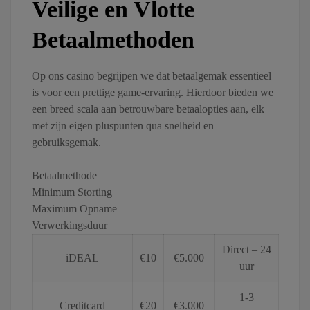
Veilige en Vlotte
Betaalmethoden
Op ons casino begrijpen we dat betaalgemak essentieel
is voor een prettige game-ervaring. Hierdoor bieden we
een breed scala aan betrouwbare betaalopties aan, elk
met zijn eigen pluspunten qua snelheid en
gebruiksgemak.
Betaalmethode
Minimum Storting
Maximum Opname
Verwerkingsduur
Direct – 24
iDEAL
€10
€5.000
uur
1-3
Creditcard
€20
€3.000