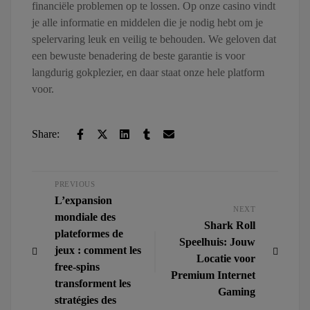
financiële problemen op te lossen. Op onze casino vindt
je alle informatie en middelen die je nodig hebt om je
spelervaring leuk en veilig te behouden. We geloven dat
een bewuste benadering de beste garantie is voor
langdurig gokplezier, en daar staat onze hele platform
voor.
Share:
PREVIOUS
L’expansion
NEXT
mondiale des
Shark Roll
plateformes de
Speelhuis: Jouw
jeux : comment les
Locatie voor
free‑spins
Premium Internet
transforment les
Gaming
stratégies des