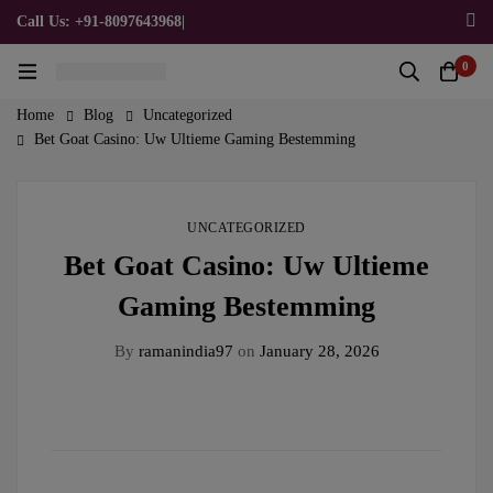
Call Us: +91-8097643968
|
Email Us: admin@allpromotionalgifts.com
0
Home
Blog
Uncategorized
Bet Goat Casino: Uw Ultieme Gaming Bestemming
UNCATEGORIZED
Bet Goat Casino: Uw Ultieme
Gaming Bestemming
By
ramanindia97
on
January 28, 2026