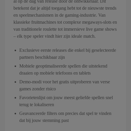
al op de dag van release door de ontwikkelaar. Dit
betekent dat je altijd toegang hebt tot de nieuwste trends
en speelmechanismen in de gaming-industrie. Van
klassieke fruitmachines tot complexe megaways-slots en
van traditionele roulette tot immersieve live game shows
– elk type speler vindt hier zijn ideale match.
Exclusieve eerste releases die enkel bij geselecteerde
partners beschikbaar zijn
Mobiele geoptimaliseerde spellen die uitstekend
draaien op mobiele telefoons en tablets
Demo-modi voor het gratis uitproberen van verse
games zonder risico
Favorietenlijst om jouw meest geliefde spellen snel
terug te lokaliseren
Geavanceerde filters om precies dat spel te vinden
dat bij jouw stemming past