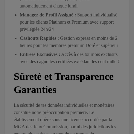
automatiquement chaque lundi
Manager de Profil Assigné :
Support individualisé
pour les clients Platinum et Premium avec support
privilégiée 24h/24
Cashouts Rapides :
Gestion express en moins de 2
heures pour les membres premium Doré et supérieur
Entrées Exclusives :
Accès à des tournois exclusifs
avec des cagnottes certifiées excédant les cent mille €
Sûreté et Transparence
Garanties
La sécurité de tes données individuelles et monétaires
constitue notre préoccupation première. Le
établissement opère sous une licence accordée par la
MGA des Jeux Commission, parmi des juridictions les
encore plus strictes au monde en termes de