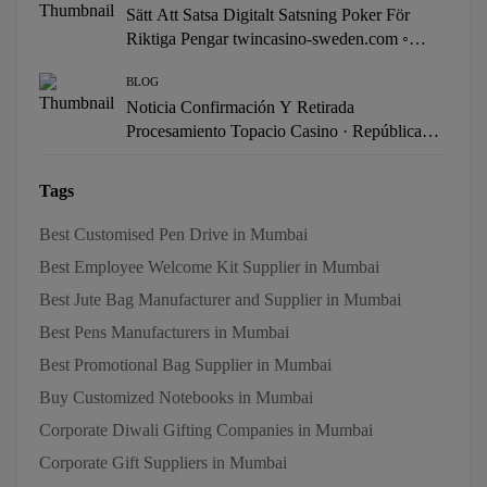
Sätt Att Satsa Digitalt Satsning Poker För
Riktiga Pengar twincasino-sweden.com ◦
Sverige Claim Your Reward
BLOG
Noticia Confirmación Y Retirada
Procesamiento Topacio Casino · República
Argentina Play & Earn
Tags
Best Customised Pen Drive in Mumbai
Best Employee Welcome Kit Supplier in Mumbai
Best Jute Bag Manufacturer and Supplier in Mumbai
Best Pens Manufacturers in Mumbai
Best Promotional Bag Supplier in Mumbai
Buy Customized Notebooks in Mumbai
Corporate Diwali Gifting Companies in Mumbai
Corporate Gift Suppliers in Mumbai