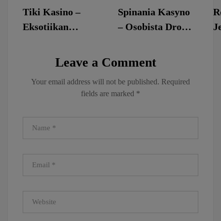
Tiki Kasino –
Spinania Kasyno
R
Eksotiikan
– Osobista Droga
J
pelimaailma
do Rozrywki
D
suomalaisille
Online
I
Leave a Comment
pelaajille
S
Your email address will not be published.
Required
g
fields are marked
*