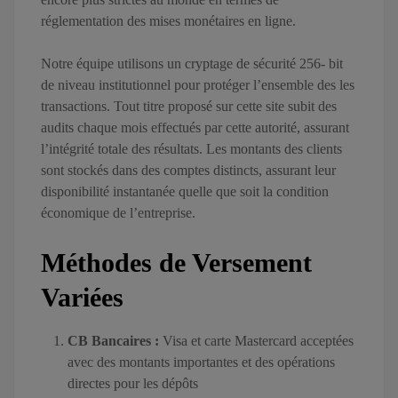
réglementation des mises monétaires en ligne.
Notre équipe utilisons un cryptage de sécurité 256- bit
de niveau institutionnel pour protéger l’ensemble des les
transactions. Tout titre proposé sur cette site subit des
audits chaque mois effectués par cette autorité, assurant
l’intégrité totale des résultats. Les montants des clients
sont stockés dans des comptes distincts, assurant leur
disponibilité instantanée quelle que soit la condition
économique de l’entreprise.
Méthodes de Versement
Variées
CB Bancaires :
Visa et carte Mastercard acceptées
avec des montants importantes et des opérations
directes pour les dépôts