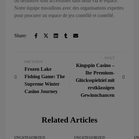
ou définitive sont accessibles sans délai via le espace.
Notre équipe travaillons avec des organisations expertes
pour procurer un espace de jeu contrôlé et contrôlé.
Share:
NEXT
PREVIOUS
Kingspin Casino –
Frozen Lake
Ihr Premium-
Fishing Game: The
Glücksspielziel mit
Supreme Winter
erstklassigen
Casino Journey
Gewinnchancen
Related Articles
UNCATEGORIZED
UNCATEGORIZED
UN