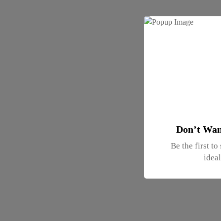
Don’t Wan
Be the first to
idea