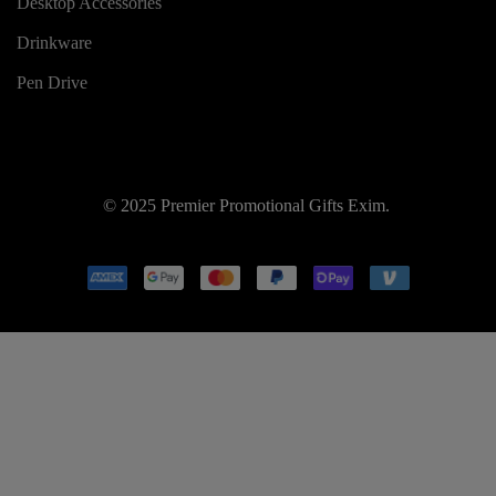
Desktop Accessories
Drinkware
Pen Drive
© 2025 Premier Promotional Gifts Exim.