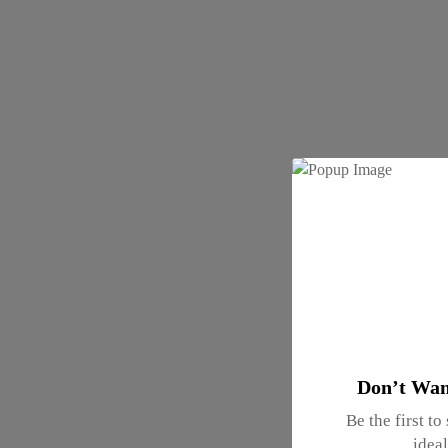
Don’t Wan
Be the first to
idea