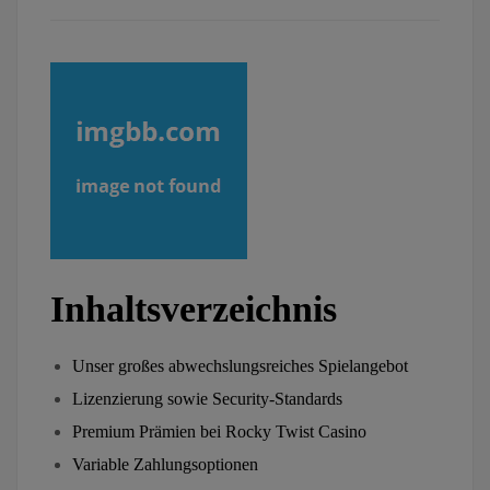
Inhaltsverzeichnis
Unser großes abwechslungsreiches Spielangebot
Lizenzierung sowie Security-Standards
Premium Prämien bei Rocky Twist Casino
Variable Zahlungsoptionen