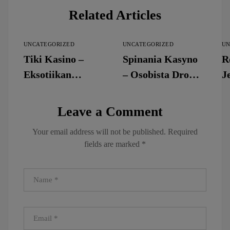
Related Articles
UNCATEGORIZED
UNCATEGORIZED
UN
Tiki Kasino –
Spinania Kasyno
R
Eksotiikan
– Osobista Droga
J
pelimaailma
do Rozrywki
D
suomalaisille
Online
I
Leave a Comment
pelaajille
S
Your email address will not be published.
Required
g
fields are marked
*