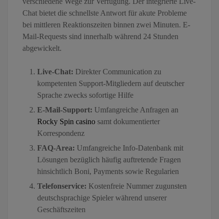
verschiedene Wege zur Verfügung. Der integrierte Live-
Chat bietet die schnellste Antwort für akute Probleme
bei mittleren Reaktionszeiten binnen zwei Minuten. E-
Mail-Requests sind innerhalb während 24 Stunden
abgewickelt.
Live-Chat:
Direkter Communication zu
kompetenten Support-Mitgliedern auf deutscher
Sprache zwecks sofortige Hilfe
E-Mail-Support:
Umfangreiche Anfragen an
Rocky Spin casino
samt dokumentierter
Korrespondenz
FAQ-Area:
Umfangreiche Info-Datenbank mit
Lösungen bezüglich häufig auftretende Fragen
hinsichtlich Boni, Payments sowie Regularien
Telefonservice:
Kostenfreie Nummer zugunsten
deutschsprachige Spieler während unserer
Geschäftszeiten