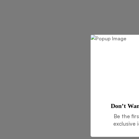
Don’t Wan
Be the fir
exclusive