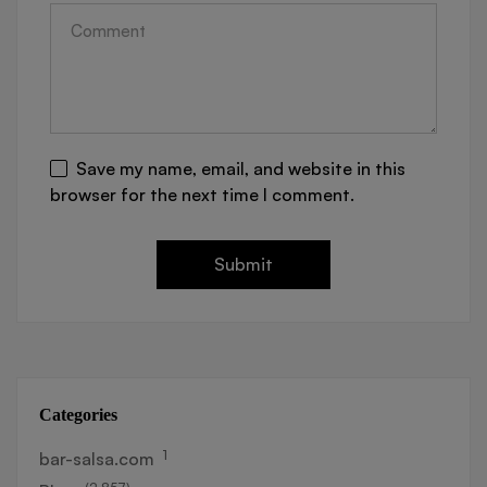
Save my name, email, and website in this
browser for the next time I comment.
Categories
1
bar-salsa.com