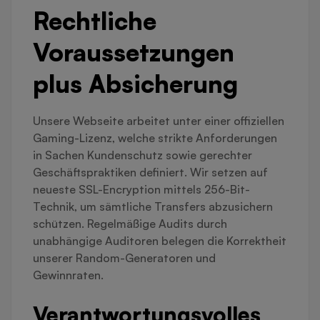
Rechtliche
Voraussetzungen
plus Absicherung
Unsere Webseite arbeitet unter einer offiziellen
Gaming-Lizenz, welche strikte Anforderungen
in Sachen Kundenschutz sowie gerechter
Geschäftspraktiken definiert. Wir setzen auf
neueste SSL-Encryption mittels 256-Bit-
Technik, um sämtliche Transfers abzusichern
schützen. Regelmäßige Audits durch
unabhängige Auditoren belegen die Korrektheit
unserer Random-Generatoren und
Gewinnraten.
Verantwortungsvolles