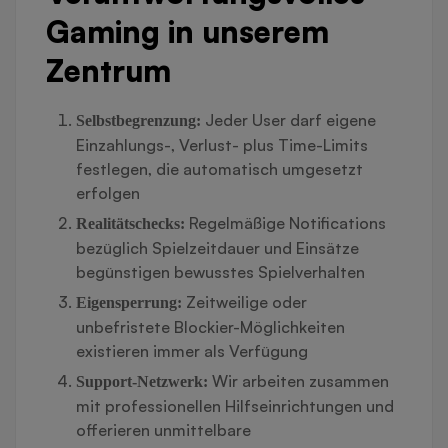
Gaming in unserem
Zentrum
Jeder User darf eigene
Selbstbegrenzung:
Einzahlungs-, Verlust- plus Time-Limits
festlegen, die automatisch umgesetzt
erfolgen
Regelmäßige Notifications
Realitätschecks:
bezüglich Spielzeitdauer und Einsätze
begünstigen bewusstes Spielverhalten
Zeitweilige oder
Eigensperrung:
unbefristete Blockier-Möglichkeiten
existieren immer als Verfügung
Wir arbeiten zusammen
Support-Netzwerk:
mit professionellen Hilfseinrichtungen und
offerieren unmittelbare