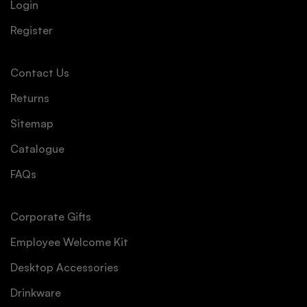
Login
Register
Contact Us
Returns
Sitemap
Catalogue
FAQs
Corporate Gifts
Employee Welcome Kit
Desktop Accessories
Drinkware