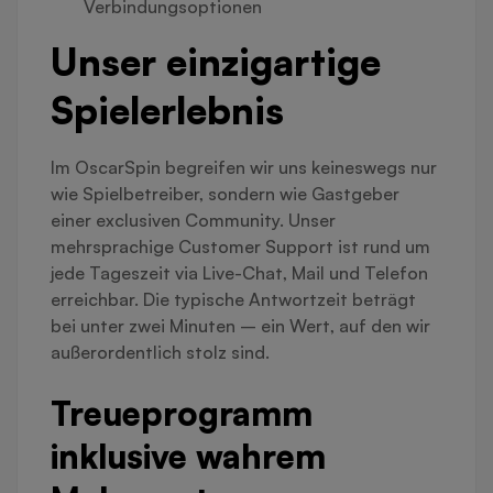
Verbindungsoptionen
Unser einzigartige
Spielerlebnis
Im OscarSpin begreifen wir uns keineswegs nur
wie Spielbetreiber, sondern wie Gastgeber
einer exclusiven Community. Unser
mehrsprachige Customer Support ist rund um
jede Tageszeit via Live-Chat, Mail und Telefon
erreichbar. Die typische Antwortzeit beträgt
bei unter zwei Minuten – ein Wert, auf den wir
außerordentlich stolz sind.
Treueprogramm
inklusive wahrem